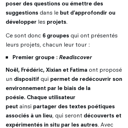
poser des questions ou émettre des
suggestions
dans le
but d’approfondir ou
développer
les
projets
.
Ce sont donc
6 groupes
qui ont présentés
leurs projets, chacun leur tour :
Premier groupe :
Readiscover
Noël, Frédéric, Xixian et Fatima
ont proposé
un
dispositif
qui
permet de redécouvrir son
environnement par le biais de la
poésie.
Chaque utilisateur
peut
ainsi
partager des textes poétiques
associés à un lieu
, qui seront
découverts et
expérimentés in situ par les autres
. Avec