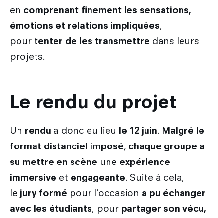
en
comprenant finement les sensations,
émotions et relations impliquées
,
pour
tenter de les transmettre
dans leurs
projets.
Le rendu du projet
Un
rendu
a donc eu lieu
le 12 juin
.
Malgré le
format distanciel imposé
,
chaque groupe
a
su mettre en scène
une
expérience
immersive
et
engageante
. Suite à cela,
le
jury formé
pour l’occasion
a pu échanger
avec les étudiants
, pour
partager son vécu,