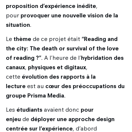
proposition d’expérience inédite
,
pour
provoquer une nouvelle vision de la
situation
.
Le
thème
de ce projet était
“Reading and
the city: The death or survival of the love
of reading ?”
. A l’heure de l’
hybridation des
canaux
,
physiques et digitaux
,
cette
évolution des rapports à la
lecture
est au
cœur des préoccupations du
groupe Prisma Media
.
Les
étudiants
avaient donc
pour
enjeu
de
déployer une approche design
centrée sur l’expérience
, d’abord