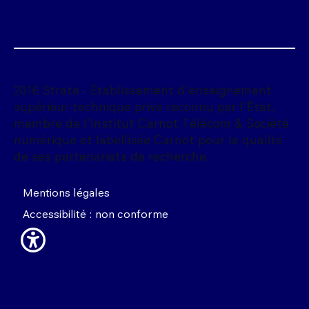
2016 Strate - Établissement d'enseignement
supérieur technique privé reconnu par l'État,
membre de l'Institut Carnot Télécom & Société
numérique et labellisée Carnot pour la qualité
de ses partenariats de recherche.
Mentions légales
Accessibilité : non conforme