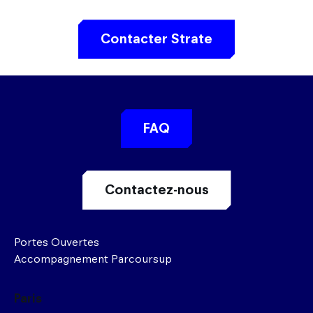
Contacter Strate
FAQ
Contactez-nous
Portes Ouvertes
Accompagnement Parcoursup
Paris