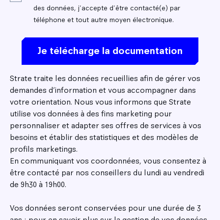
des données, j'accepte d'être contacté(e) par
téléphone et tout autre moyen électronique.
Strate traite les données recueillies afin de gérer vos
demandes d’information et vous accompagner dans
votre orientation. Nous vous informons que Strate
utilise vos données à des fins marketing pour
personnaliser et adapter ses offres de services à vos
besoins et établir des statistiques et des modèles de
profils marketings.
En communiquant vos coordonnées, vous consentez à
être contacté par nos conseillers du lundi au vendredi
de 9h30 à 19h00.
Vos données seront conservées pour une durée de 3
ans ; pour en savoir plus sur la gestion de vos données