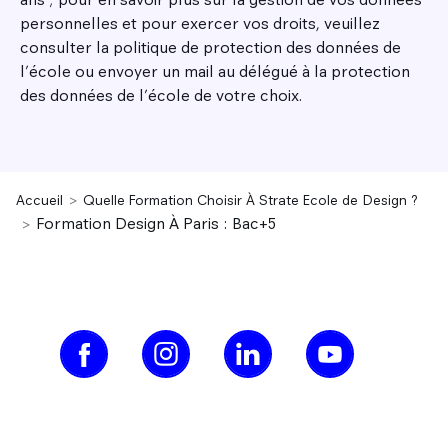
personnelles et pour exercer vos droits, veuillez
consulter la politique de protection des données de
l’école ou envoyer un mail au délégué à la protection
des données de l’école de votre choix.
Accueil
Quelle Formation Choisir À Strate Ecole de Design ?
Formation Design À Paris : Bac+5