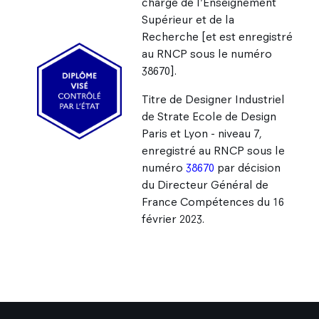
chargé de l'Enseignement
Supérieur et de la
Recherche [et est enregistré
au RNCP sous le numéro
38670].
Titre de Designer Industriel
de Strate Ecole de Design
Paris et Lyon - niveau 7,
enregistré au RNCP sous le
numéro
38670
par décision
du Directeur Général de
France Compétences du 16
février 2023.