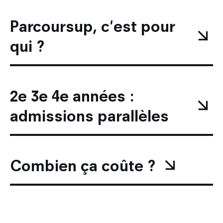
Parcoursup, c'est pour
qui ?
2e 3e 4e années :
admissions parallèles
Combien ça coûte ?