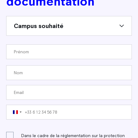
documentation
Dans le cadre de la réglementation sur la protection