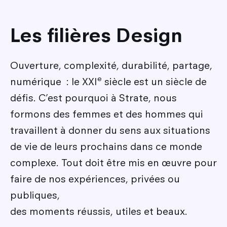
Les filières Design
Ouverture, complexité, durabilité, partage,
e
numérique : le XXI
siècle est un siècle de
défis. C’est pourquoi à Strate, nous
formons des femmes et des hommes qui
travaillent à donner du sens aux situations
de vie de leurs prochains dans ce monde
complexe. Tout doit être mis en œuvre pour
faire de nos expériences, privées ou
publiques,
des moments réussis, utiles et beaux.