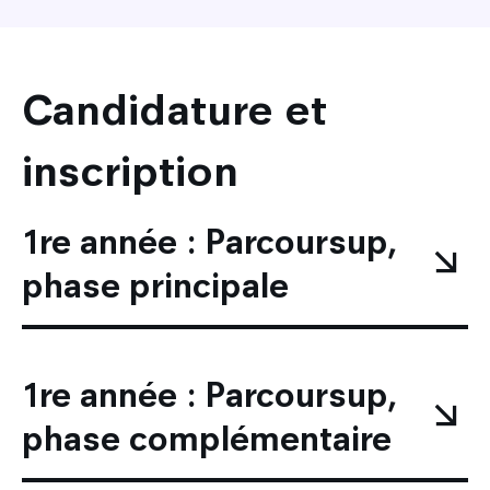
Candidature et
inscription
1re année : Parcoursup,
phase principale
1re année : Parcoursup,
phase complémentaire