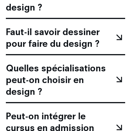
design ?
Faut-il savoir dessiner
pour faire du design ?
Quelles spécialisations
peut-on choisir en
design ?
Peut-on intégrer le
cursus en admission