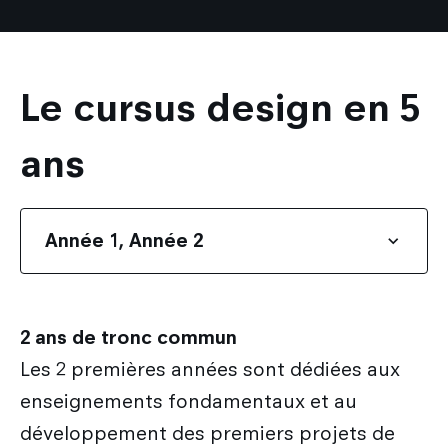
Le cursus design en 5
ans
Année 1, Année 2
2 ans de tronc commun
Les 2 premières années sont dédiées aux
enseignements fondamentaux et au
développement des premiers projets de