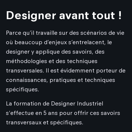
Designer avant tout !
Parce qu’il travaille sur des scénarios de vie
où beaucoup d’enjeux s’entrelacent, le
designer y applique des savoirs, des
méthodologies et des techniques
transversales. Il est évidemment porteur de
connaissances, pratiques et techniques
spécifiques.
La formation de Designer Industriel
s'effectue en 5 ans pour offrir ces savoirs
transversaux et spécifiques.