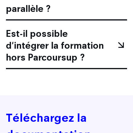
parallèle ?
Est-il possible
d'intégrer la formation
hors Parcoursup ?
Téléchargez la