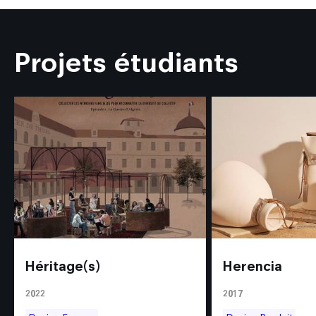
Projets étudiants
Héritage(s)
Herencia
2022
2017