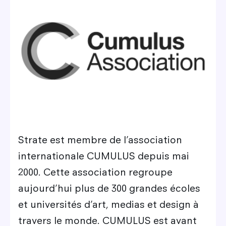
Strate est membre de l’association
internationale CUMULUS depuis mai
2000. Cette association regroupe
aujourd’hui plus de 300 grandes écoles
et universités d’art, medias et design à
travers le monde. CUMULUS est avant