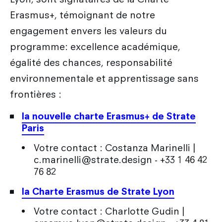
Erasmus+, témoignant de notre
engagement envers les valeurs du
programme: excellence académique,
égalité des chances, responsabilité
environnementale et apprentissage sans
frontières :
la nouvelle charte Erasmus+ de Strate
Paris
Votre contact : Costanza Marinelli |
c.marinelli@strate.design - +33 1 46 42
76 82
la Charte Erasmus de Strate Lyon
Votre contact : Charlotte Gudin |