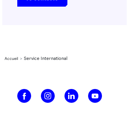
Service International
Accueil