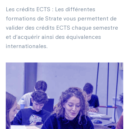
Les crédits ECTS : Les différentes
formations de Strate vous permettent de
valider des crédits ECTS chaque semestre
et d'acquérir ainsi des équivalences
internationales.