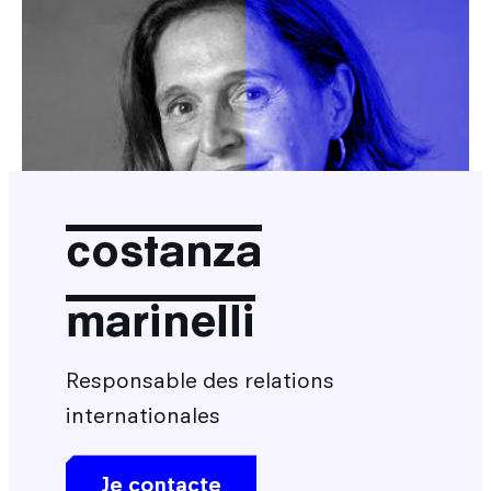
costanza
marinelli
Responsable des relations
internationales
Je contacte