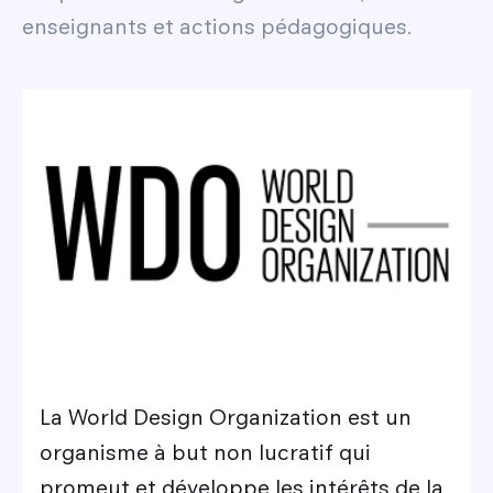
enseignants et actions pédagogiques.
Image
La World Design Organization est un
organisme à but non lucratif qui
promeut et développe les intérêts de la