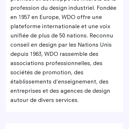
profession du design industriel. Fondée
en 1957 en Europe, WDO offre une
plateforme internationale et une voix
unifiée de plus de 50 nations. Reconnu
conseil en design par les Nations Unis
depuis 1963, WDO rassemble des
associations professionnelles, des
sociétés de promotion, des
établissements d'enseignement, des
entreprises et des agences de design
autour de divers services.
Image