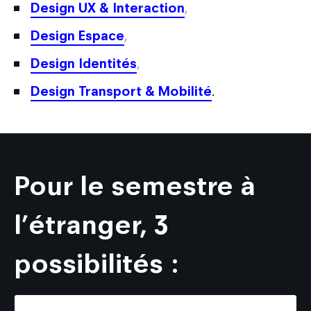
Design UX & Interaction
,
Design Espace
,
Design Identités
,
Design Transport & Mobilité
.
Pour le semestre à
l’étranger, 3
possibilités :