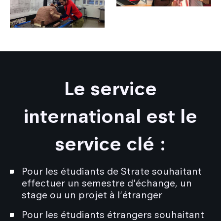
Le service
international est le
service clé :
Pour les étudiants de Strate souhaitant
effectuer un semestre d'échange, un
stage ou un projet à l'étranger
Pour les étudiants étrangers souhaitant