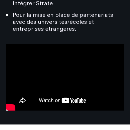
intégrer Strate
Pour la mise en place de partenariats
avec des universités/écoles et
entreprises étrangères.