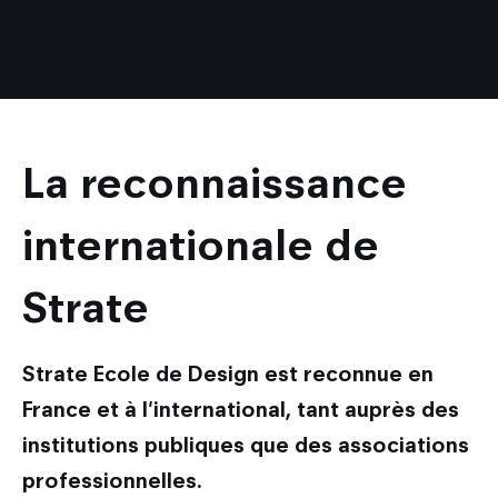
La reconnaissance
internationale de
Strate
Strate Ecole de Design est reconnue en
France et à l'international, tant auprès des
institutions publiques que des associations
professionnelles.