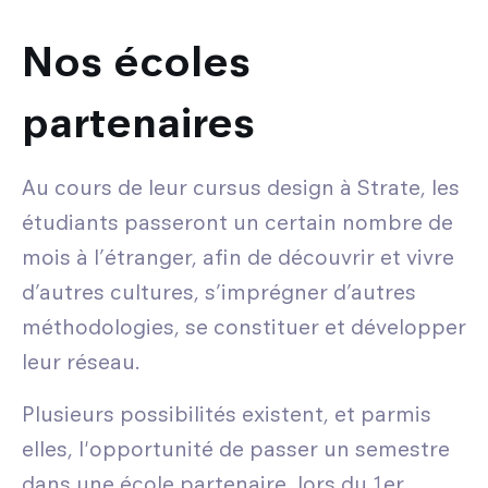
Nos écoles
partenaires
Au cours de leur cursus design à Strate, les
étudiants passeront un certain nombre de
mois à l’étranger, afin de découvrir et vivre
d’autres cultures, s’imprégner d’autres
méthodologies, se constituer et développer
leur réseau.
Plusieurs possibilités existent, et parmis
elles, l'opportunité de passer un semestre
dans une école partenaire, lors du 1er