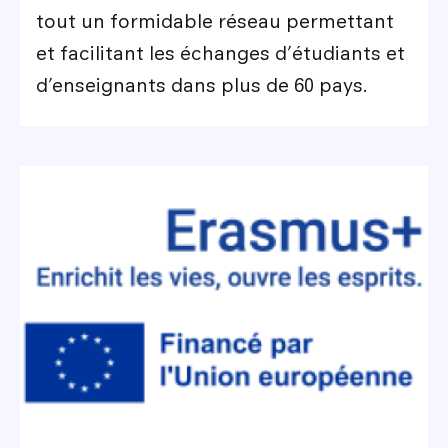
tout un formidable réseau permettant
et facilitant les échanges d’étudiants et
d’enseignants dans plus de 60 pays.
Image