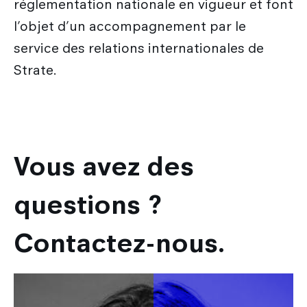
réglementation nationale en vigueur et font
l’objet d’un accompagnement par le
service des relations internationales de
Strate.
Vous avez des
questions ?
Contactez-nous.
Image