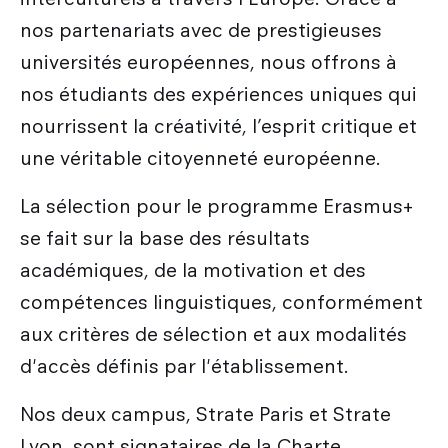
nos partenariats avec de prestigieuses
universités européennes, nous offrons à
nos étudiants des expériences uniques qui
nourrissent la créativité, l’esprit critique et
une véritable citoyenneté européenne.
La sélection pour le programme Erasmus+
se fait sur la base des résultats
académiques, de la motivation et des
compétences linguistiques, conformément
aux critères de sélection et aux modalités
d'accès définis par l'établissement.
Nos deux campus, Strate Paris et Strate
Lyon, sont signataires de la Charte