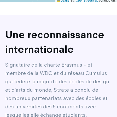
Leaflet
|
©
OpenStreetMap
contributors
Une reconnaissance
internationale
Signataire de la charte Erasmus + et
membre de la WDO et du réseau Cumulus
qui fédère la majorité des écoles de design
et d’arts du monde, Strate a conclu de
nombreux partenariats avec des écoles et
des universités des 5 continents avec
lesquelles elle échange étudiants,