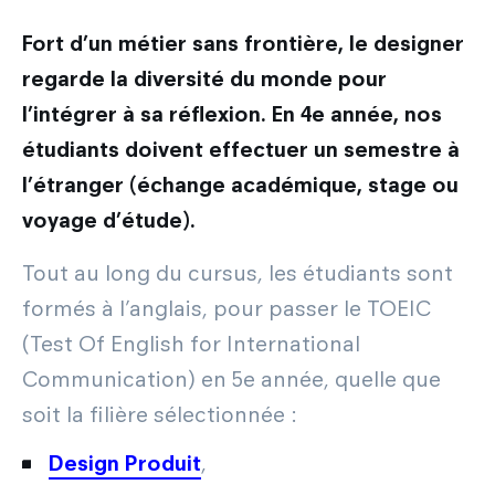
Fort d’un métier sans frontière, le designer
regarde la diversité du monde pour
l’intégrer à sa réflexion. En 4e année, nos
étudiants doivent effectuer un semestre à
l’étranger (échange académique, stage ou
voyage d’étude).
Tout au long du cursus, les étudiants sont
formés à l’anglais, pour passer le TOEIC
(Test Of English for International
Communication) en 5e année, quelle que
soit la filière sélectionnée :
Design Produit
,