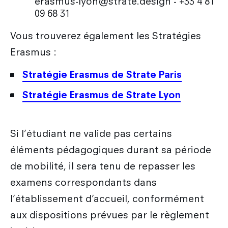
erasmus-lyon@strate.design - +33 4 81
09 68 31
Vous trouverez également les Stratégies
Erasmus :
Stratégie Erasmus de Strate Paris
Stratégie Erasmus de Strate Lyon
Si l’étudiant ne valide pas certains
éléments pédagogiques durant sa période
de mobilité, il sera tenu de repasser les
examens correspondants dans
l’établissement d’accueil, conformément
aux dispositions prévues par le règlement