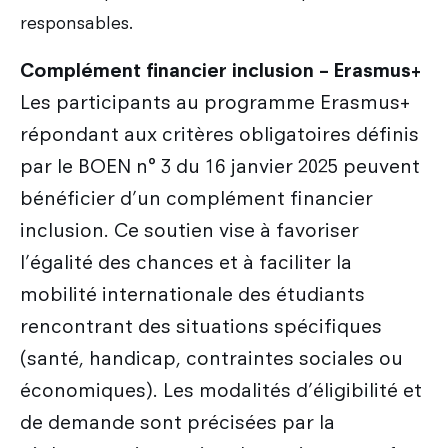
responsables.
Complément financier inclusion – Erasmus+
Les participants au programme Erasmus+
répondant aux critères obligatoires définis
par le BOEN n° 3 du 16 janvier 2025 peuvent
bénéficier d’un complément financier
inclusion. Ce soutien vise à favoriser
l’égalité des chances et à faciliter la
mobilité internationale des étudiants
rencontrant des situations spécifiques
(santé, handicap, contraintes sociales ou
économiques). Les modalités d’éligibilité et
de demande sont précisées par la