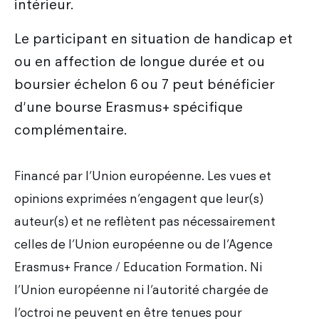
intérieur.
Le participant en situation de handicap et
ou en affection de longue durée et ou
boursier échelon 6 ou 7 peut bénéficier
d'une bourse Erasmus+ spécifique
complémentaire.
Financé par l’Union européenne. Les vues et
opinions exprimées n’engagent que leur(s)
auteur(s) et ne reflètent pas nécessairement
celles de l’Union européenne ou de l’Agence
Erasmus+ France / Education Formation. Ni
l’Union européenne ni l’autorité chargée de
l’octroi ne peuvent en être tenues pour