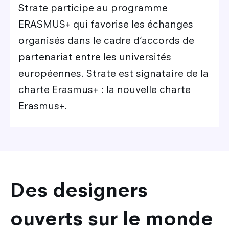
Strate participe au programme
ERASMUS+ qui favorise les échanges
organisés dans le cadre d’accords de
partenariat entre les universités
européennes. Strate est signataire de la
charte Erasmus+ : la nouvelle charte
Erasmus+.
Des designers
ouverts sur le monde