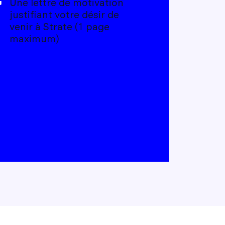
Une lettre de motivation
justifiant votre désir de
venir à Strate (1 page
maximum)