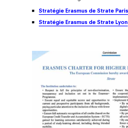
Stratégie Erasmus de Strate Pari
Stratégie Erasmus de Strate Lyon