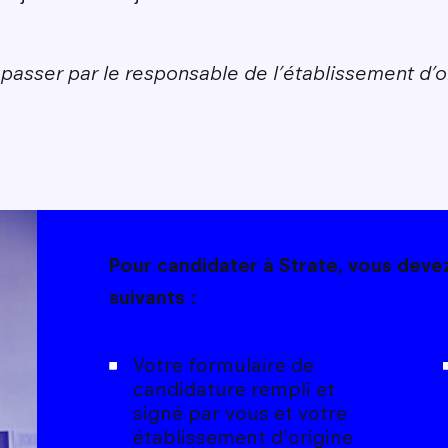
asser par le responsable de l’établissement d’or
Pour candidater à Strate, vous dev
suivants :
Votre formulaire de
candidature rempli et
signé par vous et votre
établissement d'origine