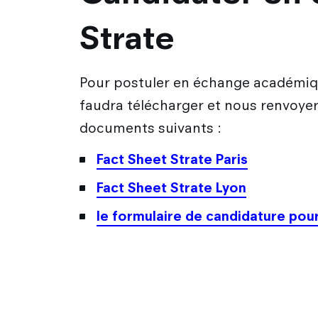
Strate
Pour postuler en échange académiqu
faudra télécharger et nous renvoye
documents suivants :
Fact Sheet Strate Paris
Fact Sheet Strate Lyon
le formulaire de candidature pou