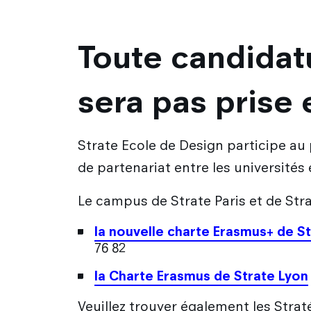
Toute candidat
sera pas prise
Strate Ecole de Design participe a
de partenariat entre les université
Le campus de Strate Paris et de Str
la nouvelle charte Erasmus+ de St
76 82
la Charte Erasmus de Strate Lyon
Veuillez trouver également les Stra