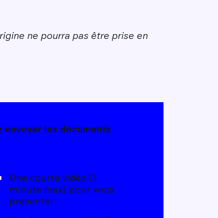
igine ne pourra pas être prise en
ez envoyer les documents
Une courte vidéo (1
minute max) pour vous
présenter