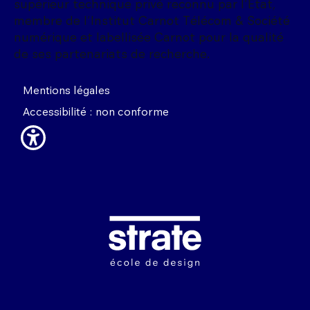
supérieur technique privé reconnu par l'État,
membre de l'Institut Carnot Télécom & Société
numérique et labellisée Carnot pour la qualité
de ses partenariats de recherche.
Mentions légales
Accessibilité : non conforme
Image