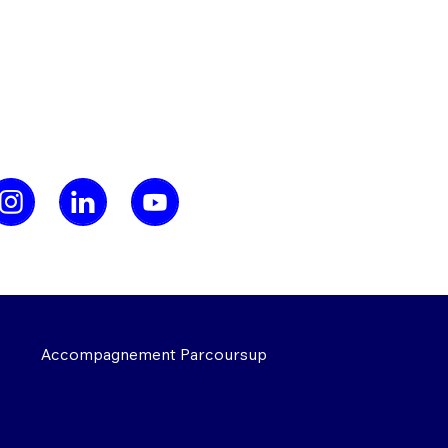
Accompagnement Parcoursup