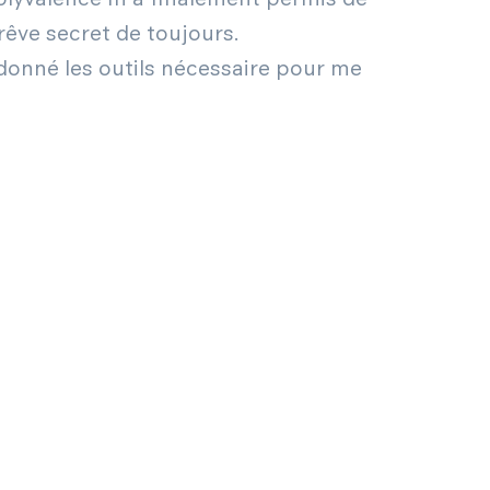
 rêve secret de toujours.
donné les outils nécessaire pour me