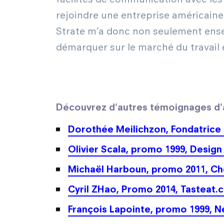
rejoindre une entreprise américaine i
Strate m’a donc non seulement ense
démarquer sur le marché du travail
Découvrez d'autres témoignages d'a
Dorothée Meilichzon, Fondatrice
Olivier Scala, promo 1999, Des
Michaël Harboun, promo 2011, Che
Cyril ZHao, Promo 2014, Tasteat.
François Lapointe, promo 1999, 