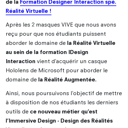
de la
Formation Designer Interaction spé.
Réalité Virtuelle !
Après les 2 masques VIVE que nous avons
reçu pour que nos étudiants puissent
aborder le domaine de
la Réalité Virtuelle
au sein de la formation IDesign
Interaction
vient d’acquérir un casque
Hololens de Microsoft pour aborder le
domaine de
la Réalité Augmentée.
Ainsi, nous poursuivons l’objectif de mettre
à disposition de nos étudiants les derniers
outils de
ce nouveau métier qu’est
l’Immersive Design - Design des Réalités