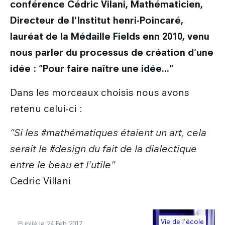
conférence Cédric Vilani, Mathématicien,
Directeur de l'Institut henri-Poincaré,
lauréat de la Médaille Fields enn 2010, venu
nous parler du processus de création d'une
idée : "Pour faire naître une idée..."
Dans les morceaux choisis nous avons
retenu celui-ci :
"Si les #mathématiques étaient un art, cela
serait le #design du fait de la dialectique
entre le beau et l'utile"
Cedric Villani
Vie de l'école
Publié le 24 Feb 2017