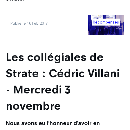
Récompenses
Publié le 16 Feb 2017
découvrir
Les collégiales de
Strate : Cédric Villani
- Mercredi 3
novembre
Nous avons eu l’honneur d’avoir en