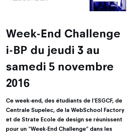
découvrir
Week-End Challenge
i-BP du jeudi 3 au
samedi 5 novembre
2016
Ce week-end, des étudiants de l'ESGCF, de
Centrale Supelec, de la WebSchool Factory
et de Strate Ecole de design se réunissent
pour un "Week-End Challenge" dans les