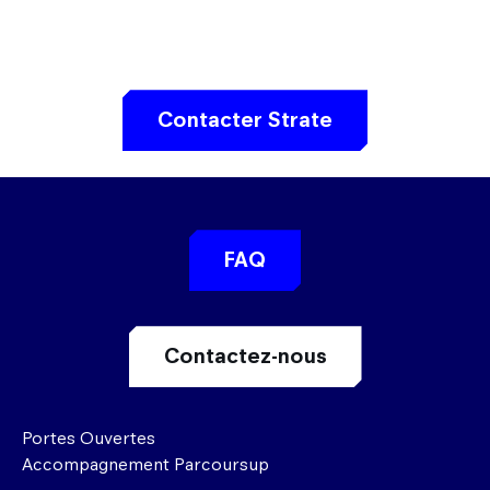
Contacter Strate
FAQ
Contactez-nous
Portes Ouvertes
Accompagnement Parcoursup