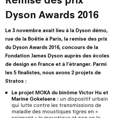
Dyson Awards 2016
Le 3 novembre avait lieu à la Dyson démo,
rue de la Boëtie à Paris, la remise des prix
du Dyson Awards 2016, concours de la
Fondation James Dyson auprès des écoles
de design en France et à l’étranger.
Parmi
les 5 finalistes, nous avons 2 projets de
Stratos :
Le projet MOKA du binôme Victor Hu et
Marine Gokelaere :
un dispositif urbain
qui lutte contre les transmissions de
maladie des moustiques tigres en «
soignant » le moustique et non en le