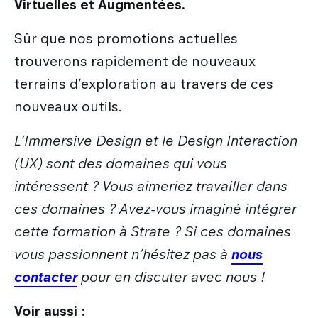
Virtuelles et Augmentées.
Sûr que nos promotions actuelles
trouverons rapidement de nouveaux
terrains d’exploration au travers de ces
nouveaux outils.
L’Immersive Design et le Design Interaction
(UX) sont des domaines qui vous
intéressent ? Vous aimeriez travailler dans
ces domaines ? Avez-vous imaginé intégrer
cette formation à Strate ? Si ces domaines
vous passionnent n’hésitez pas à
nous
contacter
pour en discuter avec nous !
Voir aussi :