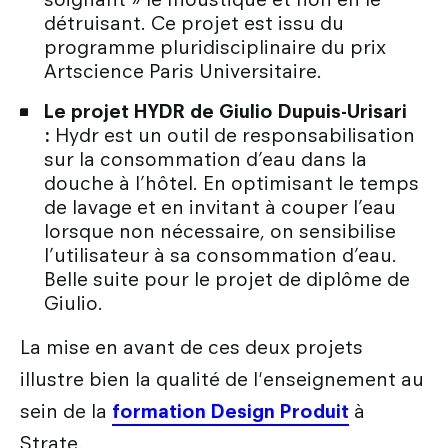
détruisant. Ce projet est issu du
programme pluridisciplinaire du prix
Artscience Paris Universitaire.
Le projet HYDR de Giulio Dupuis-Urisari
:
Hydr est un outil de responsabilisation
sur la consommation d’eau dans la
douche à l’hôtel. En optimisant le temps
de lavage et en invitant à couper l’eau
lorsque non nécessaire, on sensibilise
l’utilisateur à sa consommation d’eau.
Belle suite pour le projet de diplôme de
Giulio.
La mise en avant de ces deux projets
illustre bien la qualité de l'enseignement au
sein de la
formation Design Produit
à
Strate.