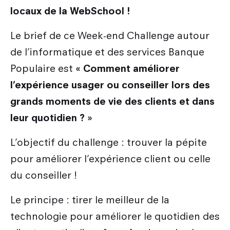
locaux de la WebSchool !
Le brief de ce Week-end Challenge autour
de l’informatique et des services Banque
Populaire est
« Comment améliorer
l’expérience usager ou conseiller lors des
grands moments de vie des clients et dans
leur quotidien ? »
L’objectif du challenge : trouver la pépite
pour améliorer l’expérience client ou celle
du conseiller !
Le principe : tirer le meilleur de la
technologie pour améliorer le quotidien des