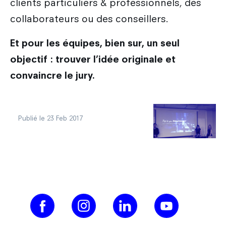
clients particuliers & professionnels, des
collaborateurs ou des conseillers.
Et pour les équipes, bien sur, un seul
objectif : trouver l’idée originale et
convaincre le jury.
Publié le 23 Feb 2017
découvrir