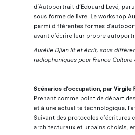
d’Autoportrait d’Edouard Levé, par
sous forme de livre. Le workshop Au
parmi différentes formes d’autoportr
avant d’écrire leur propre autoportr
Aurélie Djian lit et écrit, sous diff
radiophoniques pour France Culture e
Scénarios d’occupation, par Virgile 
Prenant comme point de départ des
et à une actualité technologique, l’
Suivant des protocoles d’écritures 
architecturaux et urbains choisis, 