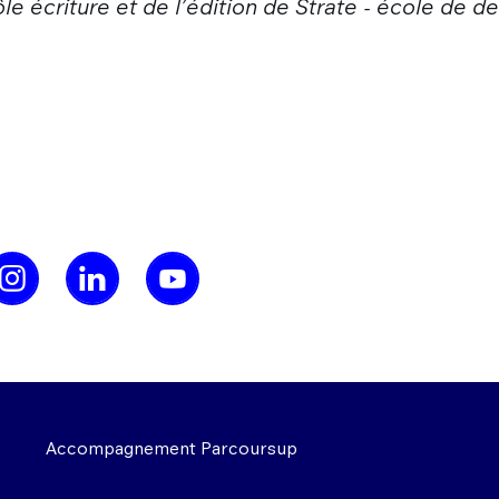
 écriture et de l’édition de Strate - école de des
Accompagnement Parcoursup