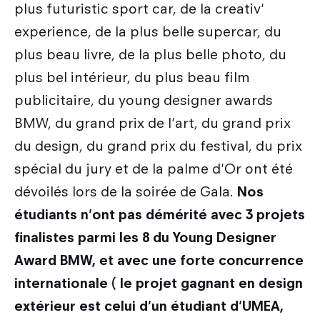
plus futuristic sport car, de la creativ'
experience, de la plus belle supercar, du
plus beau livre, de la plus belle photo, du
plus bel intérieur, du plus beau film
publicitaire, du young designer awards
BMW, du grand prix de l'art, du grand prix
du design, du grand prix du festival, du prix
spécial du jury et de la palme d'Or ont été
dévoilés lors de la soirée de Gala.
Nos
étudiants n'ont pas démérité avec 3 projets
finalistes parmi les 8 du Young Designer
Award BMW, et avec une forte concurrence
internationale ( le projet gagnant en design
extérieur est celui d'un étudiant d'UMEA,