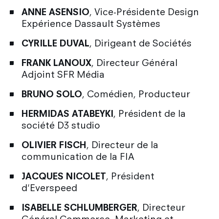
ANNE ASENSIO
, Vice-Présidente Design
Expérience Dassault Systèmes
CYRILLE DUVAL
, Dirigeant de Sociétés
FRANK LANOUX
, Directeur Général
Adjoint SFR Média
BRUNO SOLO
, Comédien, Producteur
HERMIDAS ATABEYKI
, Président de la
société D3 studio
OLIVIER FISCH
, Directeur de la
communication de la FIA
JACQUES NICOLET
, Président
d'Everspeed
ISABELLE SCHLUMBERGER
, Directeur