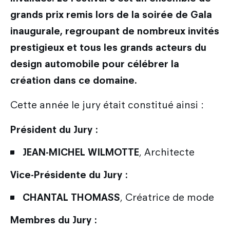
grands prix remis lors de la soirée de Gala
inaugurale, regroupant de nombreux invités
prestigieux et tous les grands acteurs du
design automobile pour célébrer la
création dans ce domaine.
Cette année le jury était constitué ainsi :
Président du Jury :
JEAN-MICHEL WILMOTTE
, Architecte
Vice-Présidente du Jury :
CHANTAL THOMASS
, Créatrice de mode
Membres du Jury :