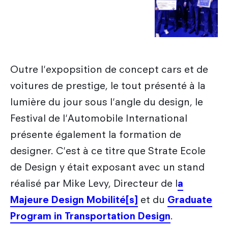
Outre l'expopsition de concept cars et de
voitures de prestige, le tout présenté à la
lumière du jour sous l'angle du design, le
Festival de l'Automobile International
présente également la formation de
designer. C'est à ce titre que Strate Ecole
de Design y était exposant avec un stand
réalisé par Mike Levy, Directeur de l
a
Majeure Design Mobilité[s]
et du
Graduate
Program in Transportation Design
.