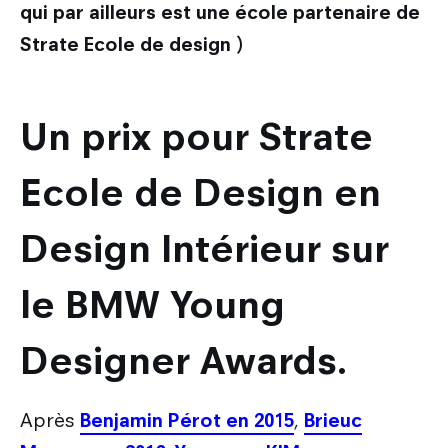
qui par ailleurs est une école partenaire de
Strate Ecole de design )
Un prix pour Strate
Ecole de Design en
Design Intérieur sur
le BMW Young
Designer Awards.
Après
Benjamin Pérot en 2015
,
Brieuc