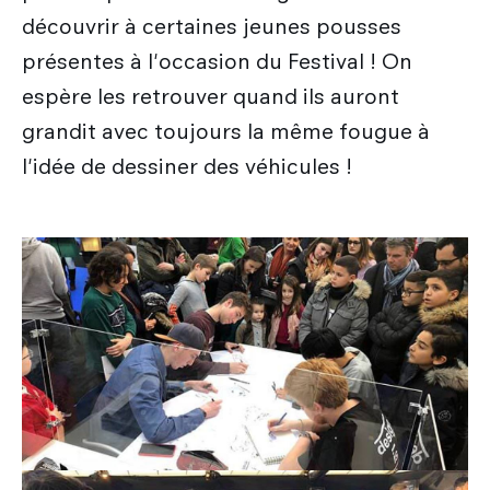
découvrir à certaines jeunes pousses
présentes à l'occasion du Festival ! On
espère les retrouver quand ils auront
grandit avec toujours la même fougue à
l'idée de dessiner des véhicules !