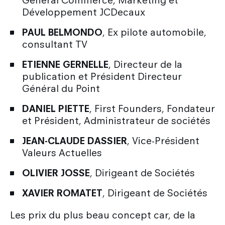
Général Commerce, Marketing et
Développement JCDecaux
PAUL BELMONDO
, Ex pilote automobile,
consultant TV
ETIENNE GERNELLE
, Directeur de la
publication et Président Directeur
Général du Point
DANIEL PIETTE
, First Founders, Fondateur
et Président, Administrateur de sociétés
JEAN-CLAUDE DASSIER
, Vice-Président
Valeurs Actuelles
OLIVIER JOSSE
, Dirigeant de Sociétés
XAVIER ROMATET
, Dirigeant de Sociétés
Les prix du plus beau concept car, de la