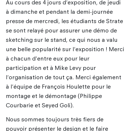
Au cours des 4 jours d'exposition, de jeudi
à dimanche et pendant la demi-journée
presse de mercredi, les étudiants de Strate
se sont relayé pour assurer une démo de
sketching sur le stand, ce qui nous a valu
une belle popularité sur l'exposition ! Merci
à chacun d'entre eux pour leur
participation et à Mike Levy pour
l'organisation de tout ça. Merci également
à l'équipe de François Houlette pour le
montage et le démontage (Philippe
Courbarie et Seyed Goli).
Nous sommes toujours très fiers de
pouvoir présenter le design et le faire