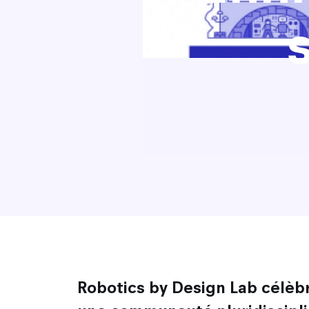
Robotics by Design Lab célèbr