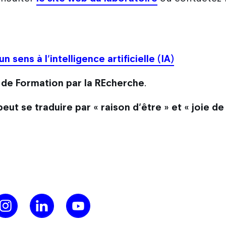
 sens à l'intelligence artificielle (IA)
s de Formation par la REcherche
.
peut se traduire par « raison d'être » et « joie de 