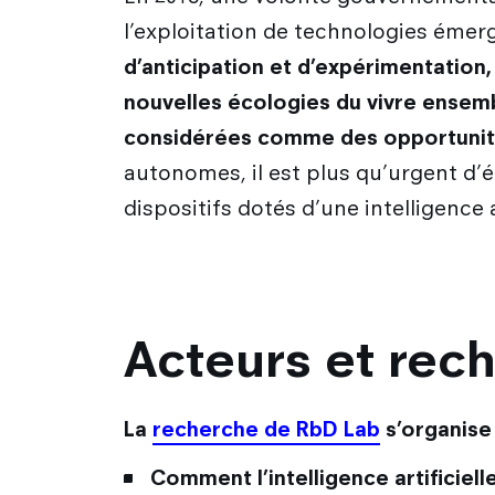
l’exploitation de technologies émerge
d’anticipation et d’expérimentation,
nouvelles écologies du vivre ensemb
considérées comme des opportunit
autonomes, il est plus qu’urgent d’
dispositifs dotés d’une intelligence ar
Acteurs et rec
La
recherche de RbD Lab
s’organise
Comment l’intelligence artificiel