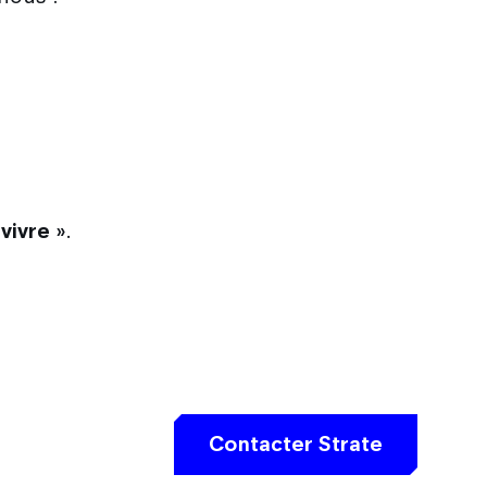
vivre »
.
Contacter Strate