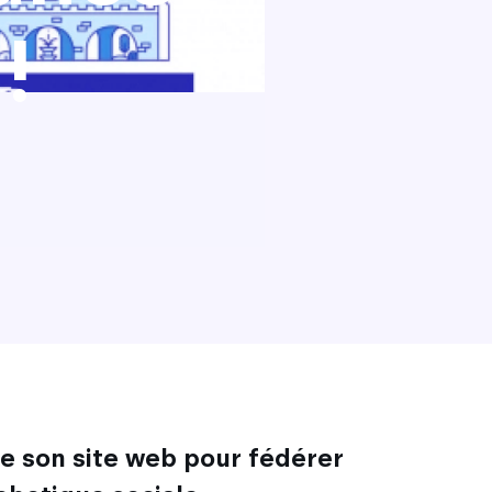
!
ce son site web pour fédérer