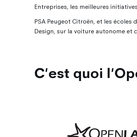
Entreprises, les meilleures initiativ
PSA Peugeot Citroën, et les écoles 
Design, sur la voiture autonome et 
C'est quoi l'Op