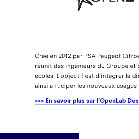
Créé en 2012 par PSA Peugeot Citroë
réunit des ingénieurs du Groupe et 
écoles. L’objectif est d’intégrer la
ainsi anticiper les nouveaux usages 
>>> En savoir plus sur l'OpenLab De