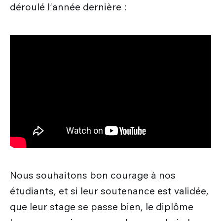
déroulé l'année dernière :
Nous souhaitons bon courage à nos
étudiants, et si leur soutenance est validée,
que leur stage se passe bien, le diplôme