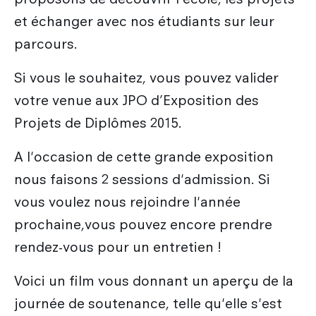
et échanger avec nos étudiants sur leur
parcours.
Si vous le souhaitez, vous pouvez valider
votre venue aux JPO d’Exposition des
Projets de Diplômes 2015.
A l'occasion de cette grande exposition
nous faisons 2 sessions d'admission. Si
vous voulez nous rejoindre l'année
prochaine,vous pouvez encore prendre
rendez-vous pour un entretien !
Voici un film vous donnant un aperçu de la
journée de soutenance, telle qu'elle s'est