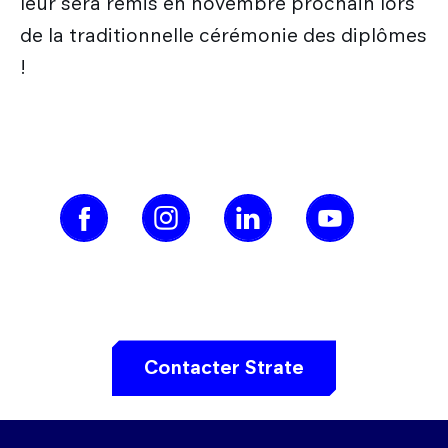
leur sera remis en novembre prochain lors
de la traditionnelle cérémonie des diplômes
!
Contacter Strate