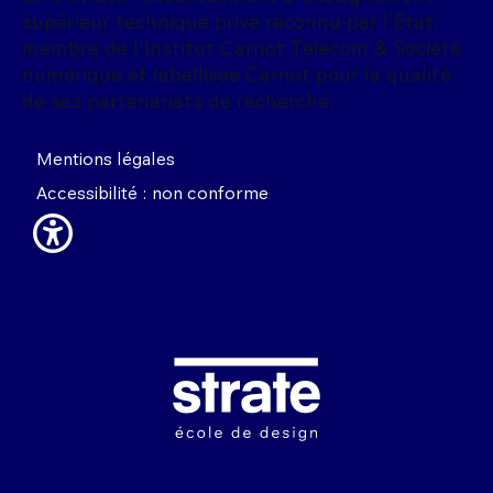
supérieur technique privé reconnu par l'État,
membre de l'Institut Carnot Télécom & Société
numérique et labellisée Carnot pour la qualité
de ses partenariats de recherche.
Mentions légales
Accessibilité : non conforme
Image