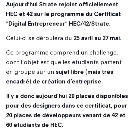
Aujourd'hui Strate rejoint officiellement
HEC et 42 sur le programme du Certificat
"Digital Entrepreneur" HEC/42/Strate.
Celui-ci se déroulera du
25 avril au 27 mai
.
Ce programme comprend un challenge,
dont l'objet est que les étudiants partent
en groupe sur un
sujet libre (mais très
encadré) de création d’entreprise
.
Il y a donc aujourd’hui 20 places disponibles
pour des designers dans ce certificat, pour
20 places de développeurs venant de 42 et
60 étudiants de HEC.