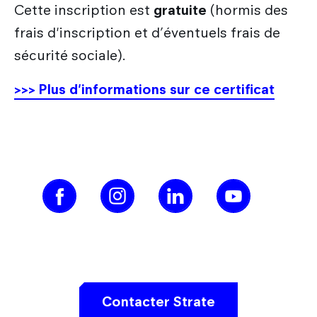
Cette inscription est
gratuite
(hormis des
frais d'inscription et d’éventuels frais de
sécurité sociale).
>>> Plus d'informations sur ce certificat
Contacter Strate