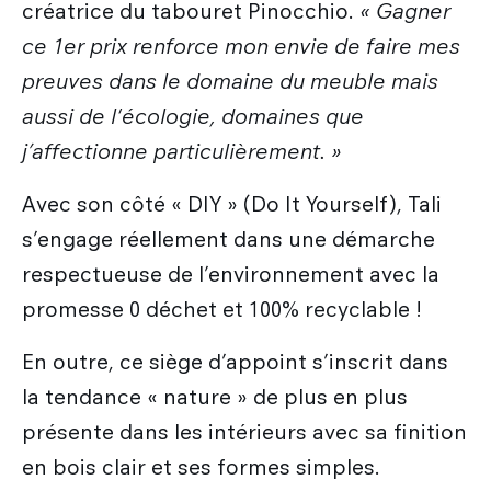
créatrice du tabouret Pinocchio.
« Gagner
ce 1er prix renforce mon envie de faire mes
preuves dans le domaine du meuble mais
aussi de l'écologie, domaines que
j’affectionne particulièrement. »
Avec son côté « DIY » (Do It Yourself), Tali
s’engage réellement dans une démarche
respectueuse de l’environnement avec la
promesse 0 déchet et 100% recyclable !
En outre, ce siège d’appoint s’inscrit dans
la tendance « nature » de plus en plus
présente dans les intérieurs avec sa finition
en bois clair et ses formes simples.