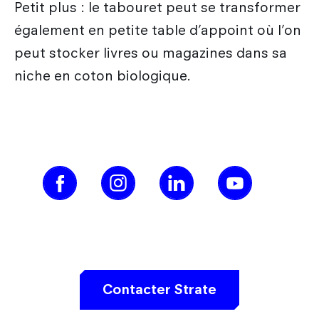
Petit plus : le tabouret peut se transformer
également en petite table d’appoint où l’on
peut stocker livres ou magazines dans sa
niche en coton biologique.
Contacter Strate