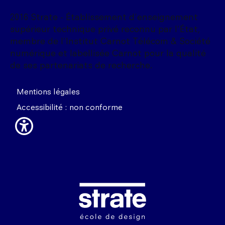
2016 Strate - Établissement d'enseignement
supérieur technique privé reconnu par l'État,
membre de l'Institut Carnot Télécom & Société
numérique et labellisée Carnot pour la qualité
de ses partenariats de recherche.
Mentions légales
Accessibilité : non conforme
Image