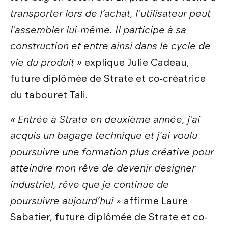
transporter lors de l’achat, l’utilisateur peut
l’assembler lui-même. Il participe à sa
construction et entre ainsi dans le cycle de
vie du produit »
explique Julie Cadeau,
future diplômée de Strate et co-créatrice
du tabouret Tali.
« Entrée à Strate en deuxième année, j’ai
acquis un bagage technique et j'ai voulu
poursuivre une formation plus créative pour
atteindre mon rêve de devenir designer
industriel, rêve que je continue de
poursuivre aujourd’hui »
affirme Laure
Sabatier, future diplômée de Strate et co-