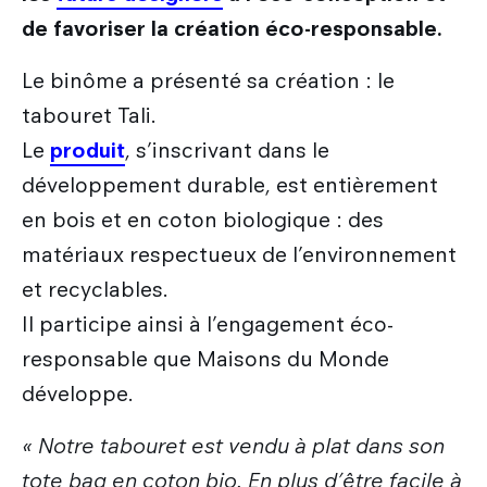
de favoriser la création éco-responsable.
Le binôme a présenté sa création : le
tabouret Tali.
Le
produit
, s’inscrivant dans le
développement durable, est entièrement
en bois et en coton biologique : des
matériaux respectueux de l’environnement
et recyclables.
Il participe ainsi à l’engagement éco-
responsable que Maisons du Monde
développe.
« Notre tabouret est vendu à plat dans son
tote bag en coton bio. En plus d’être facile à