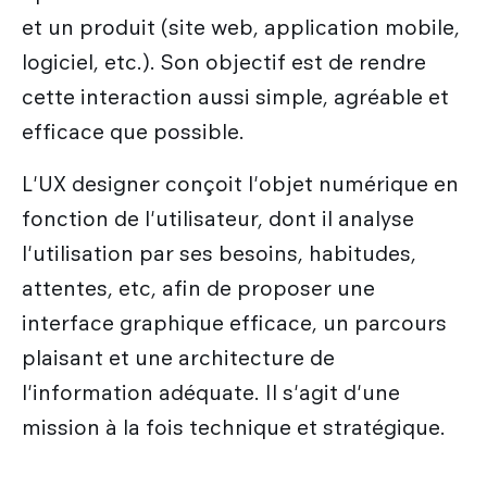
et un produit (site web, application mobile,
logiciel, etc.). Son objectif est de rendre
cette interaction aussi simple, agréable et
efficace que possible.
L'UX designer conçoit l'objet numérique en
fonction de l'utilisateur, dont il analyse
l'utilisation par ses besoins, habitudes,
attentes, etc, afin de proposer une
interface graphique efficace, un parcours
plaisant et une architecture de
l'information adéquate. Il s'agit d'une
mission à la fois technique et stratégique.