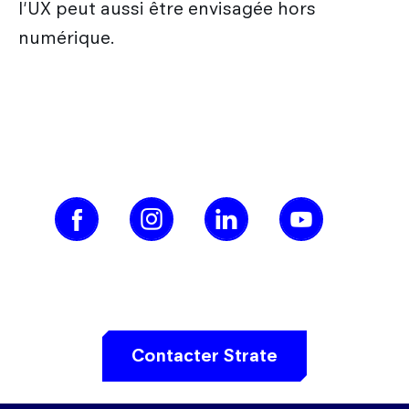
l'UX peut aussi être envisagée hors
numérique.
Contacter Strate