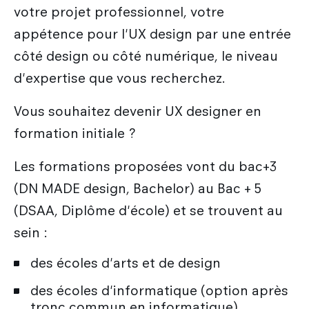
votre projet professionnel, votre
appétence pour l'UX design par une entrée
côté design ou côté numérique, le niveau
d'expertise que vous recherchez.
Vous souhaitez devenir UX designer en
formation initiale ?
Les formations proposées vont du bac+3
(DN MADE design, Bachelor) au Bac + 5
(DSAA, Diplôme d'école) et se trouvent au
sein :
des écoles d'arts et de design
des écoles d'informatique (option après
tronc commun en informatique)