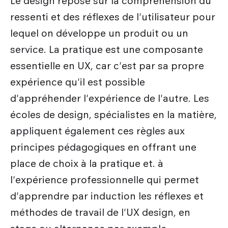
Le design repose sur la compréhension du
ressenti et des réflexes de l'utilisateur pour
lequel on développe un produit ou un
service. La pratique est une composante
essentielle en UX, car c'est par sa propre
expérience qu'il est possible
d'appréhender l'expérience de l'autre. Les
écoles de design, spécialistes en la matière,
appliquent également ces règles aux
principes pédagogiques en offrant une
place de choix à la pratique et. à
l'expérience professionnelle qui permet
d'apprendre par induction les réflexes et
méthodes de travail de l'UX design, en