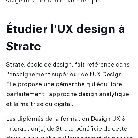
stage ou alternance par exemple.
Étudier l'UX design à
Strate
Strate, école de design, fait référence dans
l'enseignement supérieur de l'UX Design.
Elle propose une démarche qui équilibre
parfaitement l'approche design analytique
et la maîtrise du digital.
Les diplômés de la formation Design UX &
Interaction[s] de Strate bénéficie de cette