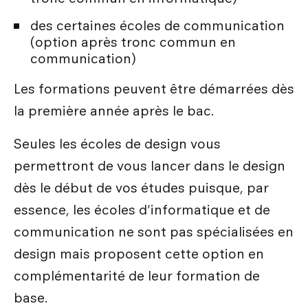
des certaines écoles de communication
(option après tronc commun en
communication)
Les formations peuvent être démarrées dès
la première année après le bac.
Seules les écoles de design vous
permettront de vous lancer dans le design
dès le début de vos études puisque, par
essence, les écoles d'informatique et de
communication ne sont pas spécialisées en
design mais proposent cette option en
complémentarité de leur formation de
base.