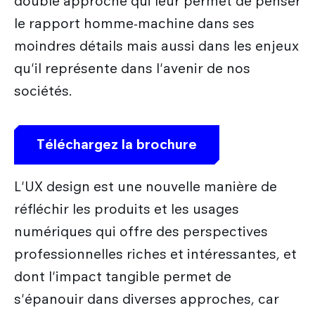
double approche qui leur permet de penser
le rapport homme-machine dans ses
moindres détails mais aussi dans les enjeux
qu'il représente dans l'avenir de nos
sociétés.
Téléchargez la brochure
L'UX design est une nouvelle manière de
réfléchir les produits et les usages
numériques qui offre des perspectives
professionnelles riches et intéressantes, et
dont l'impact tangible permet de
s'épanouir dans diverses approches, car