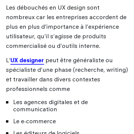
Les débouchés en UX design sont
nombreux car les entreprises accordent de
plus en plus d'importance à l'expérience
utilisateur, qu'il s'agisse de produits
commercialisé ou d'outils interne.
L'
UX designer
peut être généraliste ou
spécialiste d'une phase (recherche, writing)
et travailler dans divers contextes
professionnels comme
Les agences digitales et de
communication
Le e-commerce
Les éditeurs de logiciels