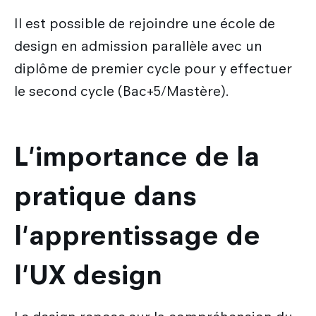
Il est possible de rejoindre une école de
design en admission parallèle avec un
diplôme de premier cycle pour y effectuer
le second cycle (Bac+5/Mastère).
L'importance de la
pratique dans
l'apprentissage de
l'UX design