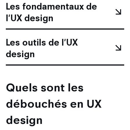
Les fondamentaux de
l'UX design
Les outils de l'UX
design
Quels sont les
débouchés en UX
design