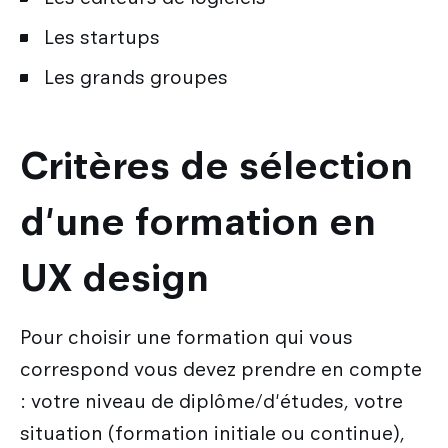
Les startups
Les grands groupes
Critères de sélection
d'une formation en
UX design
Pour choisir une formation qui vous
correspond vous devez prendre en compte
: votre niveau de diplôme/d'études, votre
situation (formation initiale ou continue),