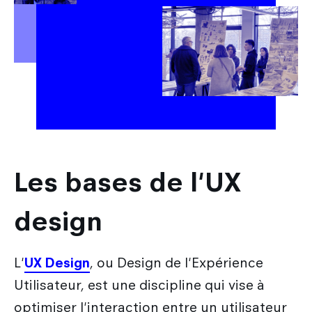
Les bases de l'UX
design
L'
UX Design
, ou Design de l'Expérience
Utilisateur, est une discipline qui vise à
optimiser l'interaction entre un utilisateur