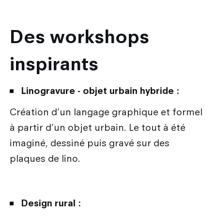
Des workshops
inspirants
Linogravure - objet urbain hybride :
Création d’un langage graphique et formel
à partir d’un objet urbain. Le tout à été
imaginé, dessiné puis gravé sur des
plaques de lino.
Design rural :