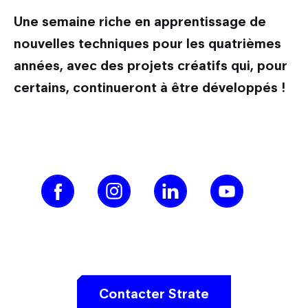
Une semaine riche en apprentissage de
nouvelles techniques pour les quatrièmes
années, avec des projets créatifs qui, pour
certains, continueront à être développés !
Contacter Strate