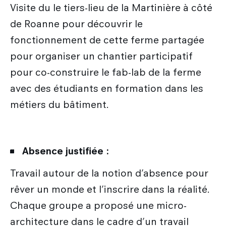
Visite du le tiers-lieu de la Martinière à côté
de Roanne pour découvrir le
fonctionnement de cette ferme partagée
pour organiser un chantier participatif
pour co-construire le fab-lab de la ferme
avec des étudiants en formation dans les
métiers du bâtiment.
Absence justifiée :
Travail autour de la notion d’absence pour
rêver un monde et l’inscrire dans la réalité.
Chaque groupe a proposé une micro-
architecture dans le cadre d’un travail