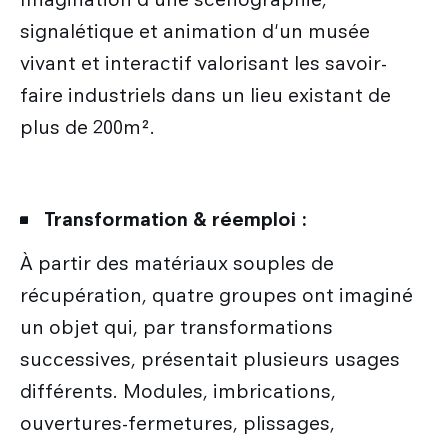
signalétique et animation d'un musée
vivant et interactif valorisant les savoir-
faire industriels dans un lieu existant de
plus de 200m².
Transformation & réemploi :
À partir des matériaux souples de
récupération, quatre groupes ont imaginé
un objet qui, par transformations
successives, présentait plusieurs usages
différents. Modules, imbrications,
ouvertures-fermetures, plissages,