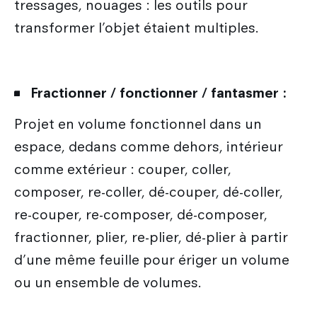
tressages, nouages : les outils pour
transformer l’objet étaient multiples.
Fractionner / fonctionner / fantasmer :
Projet en volume fonctionnel dans un
espace, dedans comme dehors, intérieur
comme extérieur : couper, coller,
composer, re-coller, dé-couper, dé-coller,
re-couper, re-composer, dé-composer,
fractionner, plier, re-plier, dé-plier à partir
d’une même feuille pour ériger un volume
ou un ensemble de volumes.