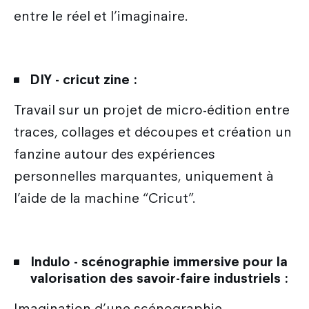
entre le réel et l’imaginaire.
DIY - cricut zine :
Travail sur un projet de micro-édition entre
traces, collages et découpes et création un
fanzine autour des expériences
personnelles marquantes, uniquement à
l’aide de la machine “Cricut”.
Indulo - scénographie immersive pour la
valorisation des savoir-faire industriels :
Imagination d’une scénographie,