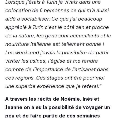
Lorsque j’étais à Turin je vivais dans une
colocation de 6 personnes ce qui m’a aussi
aidé à sociabiliser. Ce que j’ai beaucoup
apprécié à Turin c’est le côté zen et proche
de la nature, les gens sont accueillants et la
nourriture italienne est tellement bonne !
Les week-end j’avais la possibilité de partir
visiter les usines, l'église et me rendre
compte de l’importance de l’artisanat dans
ces régions. Ces stages ont été pour moi
une superbe expérience que je referai.”
A travers les récits de Noémie, Inès et
Jeanne on a eu la possibilité de voyager un
peu et de faire partie de ces semaines