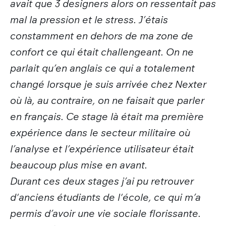
avait que 3 designers alors on ressentait pas
mal la pression et le stress. J’étais
constamment en dehors de ma zone de
confort ce qui était challengeant. On ne
parlait qu’en anglais ce qui a totalement
changé lorsque je suis arrivée chez Nexter
où là, au contraire, on ne faisait que parler
en français. Ce stage là était ma première
expérience dans le secteur militaire où
l’analyse et l’expérience utilisateur était
beaucoup plus mise en avant.
Durant ces deux stages j’ai pu retrouver
d'anciens étudiants de l'école, ce qui m’a
permis d’avoir une vie sociale florissante.