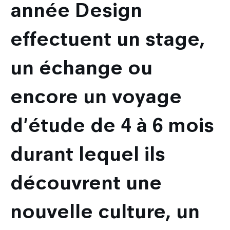
année Design
effectuent un stage,
un échange ou
encore un voyage
d'étude de 4 à 6 mois
durant lequel ils
découvrent une
nouvelle culture, un