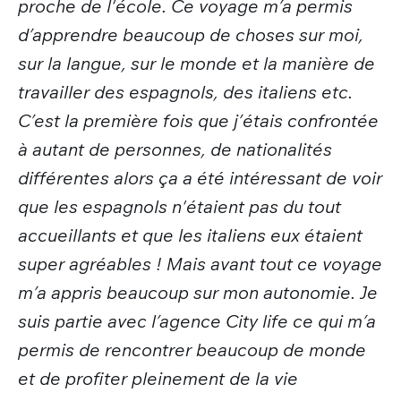
proche de l'école. Ce voyage m’a permis
d’apprendre beaucoup de choses sur moi,
sur la langue, sur le monde et la manière de
travailler des espagnols, des italiens etc.
C’est la première fois que j’étais confrontée
à autant de personnes, de nationalités
différentes alors ça a été intéressant de voir
que les espagnols n'étaient pas du tout
accueillants et que les italiens eux étaient
super agréables ! Mais avant tout ce voyage
m’a appris beaucoup sur mon autonomie. Je
suis partie avec l’agence City life ce qui m’a
permis de rencontrer beaucoup de monde
et de profiter pleinement de la vie