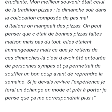
étudiante. Mon meilleur souvenir était celui
de la tradition pizzas : le dimanche soir dans
la collocation composée de pas mal
d'italiens on mangeait des pizzas. On peut
penser que c'était de bonnes pizzas faites
maison mais pas du tout, elles étaient
immangeables mais ce que je retiens de
ces dimanches-là c'est d'avoir été entourée
de personnes sympas et ça permettait de
souffler un bon coup avant de reprendre la
semaine. Si je devais revivre l'expérience je
ferai un échange en mode et prêt à porter je
pense que ça me correspondrait plus !”