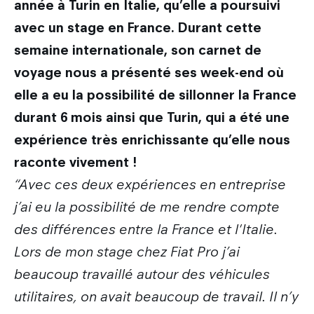
année à Turin en Italie, qu’elle a poursuivi
avec un stage en France. Durant cette
semaine internationale, son carnet de
voyage nous a présenté ses week-end où
elle a eu la possibilité de sillonner la France
durant 6 mois ainsi que Turin, qui a été une
expérience très enrichissante qu’elle nous
raconte vivement !
“Avec ces deux expériences en entreprise
j’ai eu la possibilité de me rendre compte
des différences entre la France et l'Italie.
Lors de mon stage chez Fiat Pro j’ai
beaucoup travaillé autour des véhicules
utilitaires, on avait beaucoup de travail. Il n’y