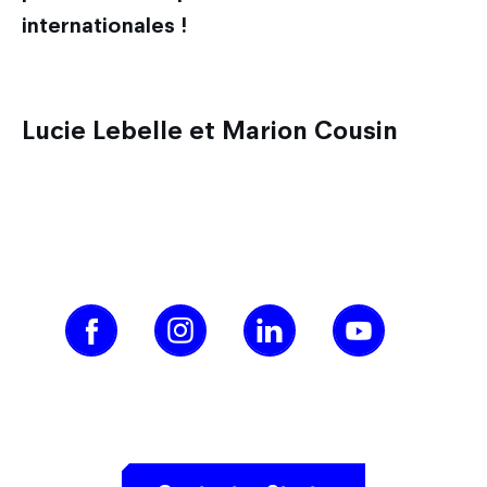
internationales !
Lucie Lebelle et Marion Cousin