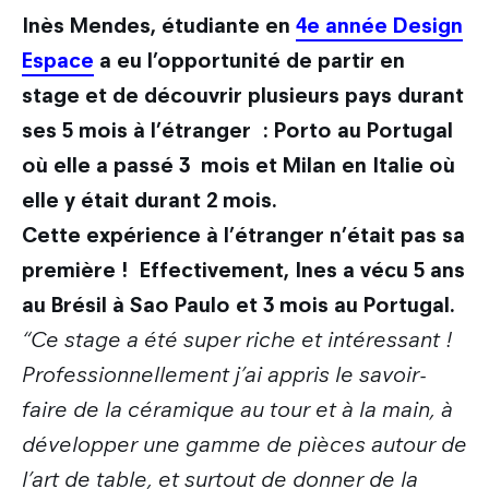
Inès Mendes, étudiante en
4e année Design
Espace
a eu l’opportunité de partir en
stage et de découvrir plusieurs pays durant
ses 5 mois à l’étranger : Porto au Portugal
où elle a passé 3 mois et Milan en Italie où
elle y était durant 2 mois.
Cette expérience à l’étranger n’était pas sa
première ! Effectivement, Ines a vécu 5 ans
au Brésil à Sao Paulo et 3 mois au Portugal.
“Ce stage a été super riche et intéressant !
Professionnellement j’ai appris le savoir-
faire de la céramique au tour et à la main, à
développer une gamme de pièces autour de
l’art de table, et surtout de donner de la