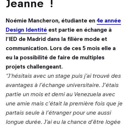
Jeanne !
Noémie Mancheron, étudiante en
4e année
Design Identité
est partie en échange à
l'IED de Madrid dans la filière mode et
communication. Lors de ces 5 mois elle a
eu la possibilité de faire de multiples
projets challengeant.
“J'hésitais avec un stage puis j’ai trouvé des
avantages à l’échange universitaire. J’étais
partie un mois et demi au Venezuela avec
une amie mais c’était la première fois que je
partais seule à l’étranger pour une aussi
longue durée. J’ai eu la chance d’être logée