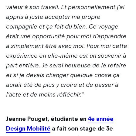
valeur à son travail. Et personnellement j’ai
appris à juste accepter ma propre
compagnie et ça fait du bien. Ce voyage
était une opportunité pour moi d’apprendre
à simplement être avec moi. Pour moi cette
expérience en elle-même est un souvenir à
part entière. Je serai heureuse de le refaire
et si je devais changer quelque chose ça
aurait été de plus y croire et de passer à
l’acte et de moins réfléchir.”
Jeanne Pouget, étudiante en
4e année
Design Mobilité
a fait son stage de 3e