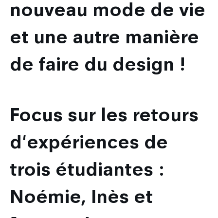
nouveau mode de vie
et une autre manière
de faire du design !
Focus sur les retours
d'expériences de
trois étudiantes :
Noémie, Inès et