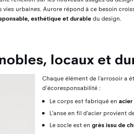
 vies urbaines. Aurore répond à ce besoin crois
sponsable, esthétique et durable
du design.
nobles, locaux et du
Chaque élément de l’arrosoir a é
d’écoresponsabilité :
Le corps est fabriqué en
acier
L’anse en fil d’acier provient
Le socle est en
grès issu de ch