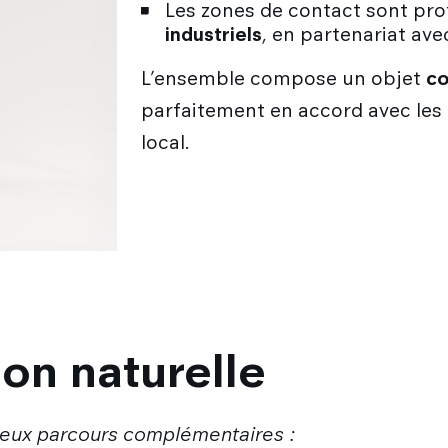
Les zones de contact sont pr
industriels
, en partenariat ave
L’ensemble compose un objet
co
parfaitement en accord avec les 
local.
on naturelle
 deux parcours complémentaires :