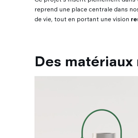
reprend une place centrale dans nos
de vie, tout en portant une vision
re
Des matériaux 