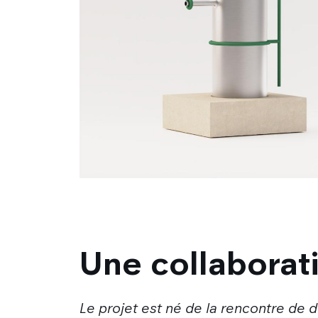
Une collaborati
Le projet est né de la rencontre de