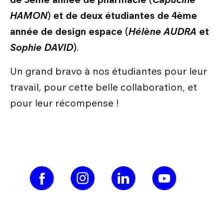
HAMON
) et de deux étudiantes de 4ème
année de design espace (
Hélène AUDRA
et
Sophie DAVID
)
.
Un grand bravo à nos étudiantes pour leur
travail, pour cette belle collaboration, et
pour leur récompense !