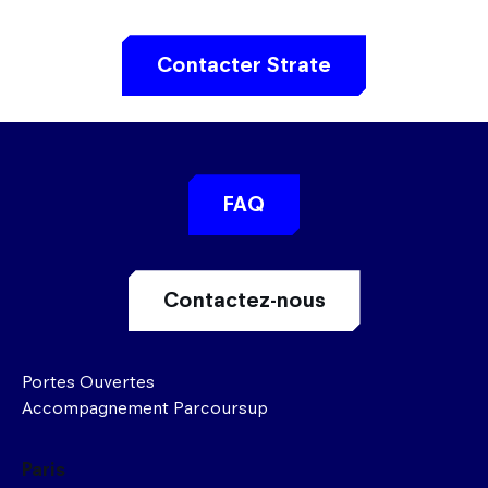
Contacter Strate
FAQ
Contactez-nous
Portes Ouvertes
Accompagnement Parcoursup
Paris