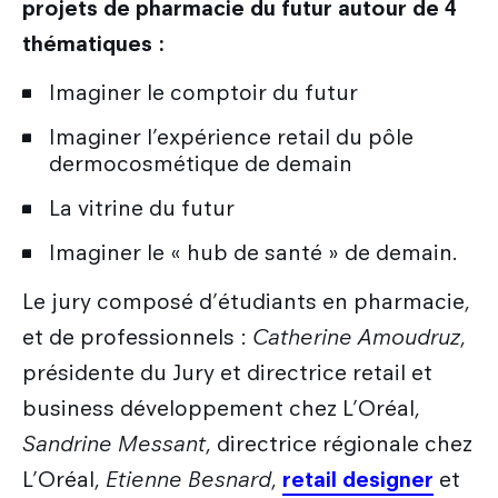
projets de pharmacie du futur autour de 4
thématiques :
Imaginer le comptoir du futur
Imaginer l’expérience retail du pôle
dermocosmétique de demain
La vitrine du futur
Imaginer le « hub de santé » de demain.
Le jury composé d’étudiants en pharmacie,
et de professionnels :
Catherine Amoudruz
,
présidente du Jury et directrice retail et
business développement chez L’Oréal,
Sandrine Messant
, directrice régionale chez
L’Oréal,
Etienne Besnard
,
retail designer
et