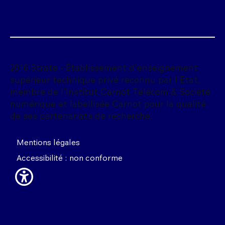
2016 Strate - Établissement d'enseignement
supérieur technique privé reconnu par l'État,
membre de l'Institut Carnot Télécom & Société
numérique et labellisée Carnot pour la qualité
de ses partenariats de recherche.
Mentions légales
Accessibilité : non conforme