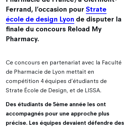
Ferrand, l’occasion pour
Strate
école de design Lyon
de disputer la
finale du concours Reload My
Pharmacy.
Ce concours en partenariat avec la Faculté
de Pharmacie de Lyon mettait en
compétition 4 équipes d’étudiants de
Strate École de Design, et de LISSA.
Des étudiants de 5ème année les ont
accompagnés pour une approche plus
précise. Les équipes devaient défendre des