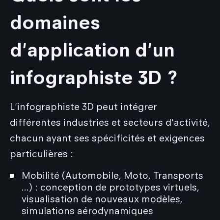
domaines
d'application d'un
infographiste 3D ?
L'infographiste 3D peut intégrer
différentes industries et secteurs d'activité,
chacun ayant ses spécificités et exigences
particulières :
Mobilité (Automobile, Moto, Transports
...) : conception de prototypes virtuels,
visualisation de nouveaux modèles,
simulations aérodynamiques