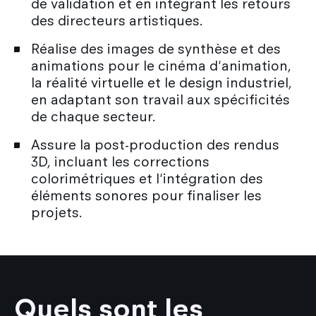
de validation et en intégrant les retours
des directeurs artistiques.
Réalise des images de synthèse et des
animations pour le cinéma d'animation,
la réalité virtuelle et le design industriel,
en adaptant son travail aux spécificités
de chaque secteur.
Assure la post-production des rendus
3D, incluant les corrections
colorimétriques et l'intégration des
éléments sonores pour finaliser les
projets.
Quels sont les