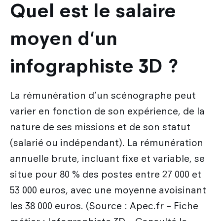
Quel est le salaire
moyen d'un
infographiste 3D ?
La rémunération d’un scénographe peut
varier en fonction de son expérience, de la
nature de ses missions et de son statut
(salarié ou indépendant). La rémunération
annuelle brute, incluant fixe et variable, se
situe pour 80 % des postes entre 27 000 et
53 000 euros, avec une moyenne avoisinant
les 38 000 euros. (Source : Apec.fr – Fiche