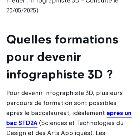
métier : Infographiste 3D – Consulté le
20/05/2025)
Quelles formations
pour devenir
infographiste 3D ?
Pour devenir infographiste 3D, plusieurs
parcours de formation sont possibles
après le baccalauréat, idéalement
après un
bac STD2A
(Sciences et Technologies du
Design et des Arts Appliqués). Les