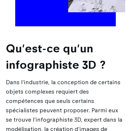
Qu'est-ce qu'un
infographiste 3D ?
Dans l'industrie, la conception de certains
objets complexes requiert des
compétences que seuls certains
spécialistes peuvent proposer. Parmi eux
se trouve l'infographiste 3D, expert dans la
modélisation, la création d'images de