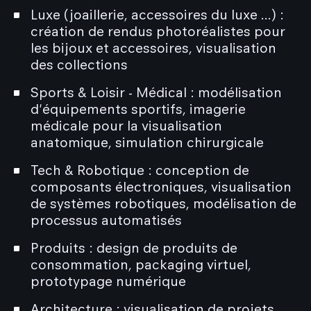
Luxe (joaillerie, accessoires du luxe ...) :
création de rendus photoréalistes pour
les bijoux et accessoires, visualisation
des collections
Sports & Loisir - Médical : modélisation
d'équipements sportifs, imagerie
médicale pour la visualisation
anatomique, simulation chirurgicale
Tech & Robotique : conception de
composants électroniques, visualisation
de systèmes robotiques, modélisation de
processus automatisés
Produits : design de produits de
consommation, packaging virtuel,
prototypage numérique
Architecture : visualisation de projets