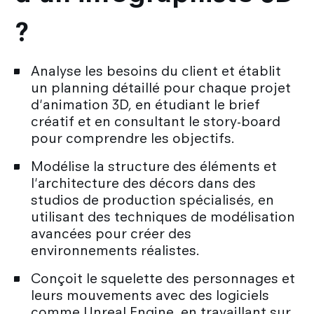
?
Analyse les besoins du client et établit
un planning détaillé pour chaque projet
d'animation 3D, en étudiant le brief
créatif et en consultant le story-board
pour comprendre les objectifs.
Modélise la structure des éléments et
l'architecture des décors dans des
studios de production spécialisés, en
utilisant des techniques de modélisation
avancées pour créer des
environnements réalistes.
Conçoit le squelette des personnages et
leurs mouvements avec des logiciels
comme Unreal Engine, en travaillant sur