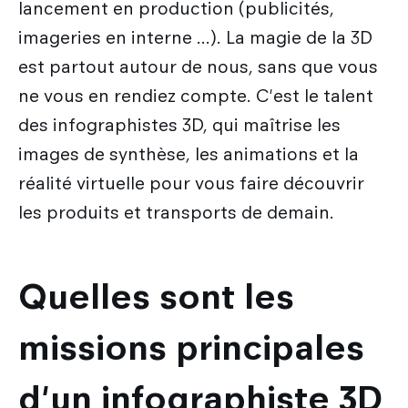
lancement en production (publicités,
imageries en interne ...). La magie de la 3D
est partout autour de nous, sans que vous
ne vous en rendiez compte. C'est le talent
des infographistes 3D, qui maîtrise les
images de synthèse, les animations et la
réalité virtuelle pour vous faire découvrir
les produits et transports de demain.
Quelles sont les
missions principales
d'un infographiste 3D