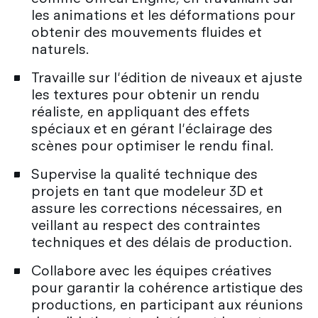
les animations et les déformations pour
obtenir des mouvements fluides et
naturels.
Travaille sur l'édition de niveaux et ajuste
les textures pour obtenir un rendu
réaliste, en appliquant des effets
spéciaux et en gérant l'éclairage des
scènes pour optimiser le rendu final.
Supervise la qualité technique des
projets en tant que modeleur 3D et
assure les corrections nécessaires, en
veillant au respect des contraintes
techniques et des délais de production.
Collabore avec les équipes créatives
pour garantir la cohérence artistique des
productions, en participant aux réunions