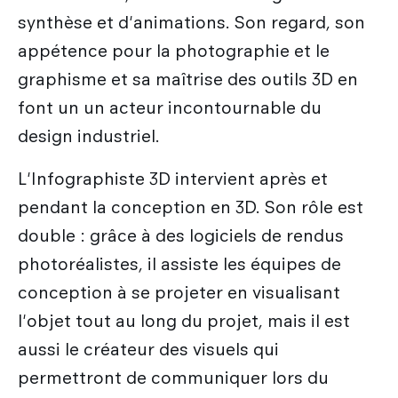
synthèse et d'animations. Son regard, son
appétence pour la photographie et le
graphisme et sa maîtrise des outils 3D en
font un un acteur incontournable du
design industriel.
L'Infographiste 3D intervient après et
pendant la conception en 3D. Son rôle est
double : grâce à des logiciels de rendus
photoréalistes, il assiste les équipes de
conception à se projeter en visualisant
l'objet tout au long du projet, mais il est
aussi le créateur des visuels qui
permettront de communiquer lors du