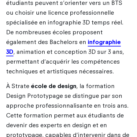
étudiants peuvent s'orienter vers un BTS
ou choisir une licence professionnelle
spécialisée en infographie 3D temps réel.
De nombreuses écoles proposent
également des Bachelors en
infographie
3D
, animation et conception 3D sur 3 ans,
permettant d'acquérir les compétences
techniques et artistiques nécessaires.
À Strate
école de design
, la formation
Design Prototypage se distingue par son
approche professionnalisante en trois ans.
Cette formation permet aux étudiants de
devenir des experts en design et en
prototypage, capables d'intervenir dans de