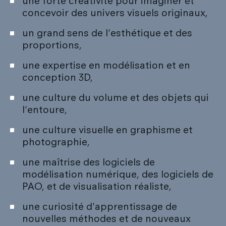
une forte créativité pour imaginer et
concevoir des univers visuels originaux,
un grand sens de l'esthétique et des
proportions,
une expertise en modélisation et en
conception 3D,
une culture du volume et des objets qui
l'entoure,
une culture visuelle en graphisme et
photographie,
une maîtrise des logiciels de
modélisation numérique, des logiciels de
PAO, et de visualisation réaliste,
une curiosité d'apprentissage de
nouvelles méthodes et de nouveaux