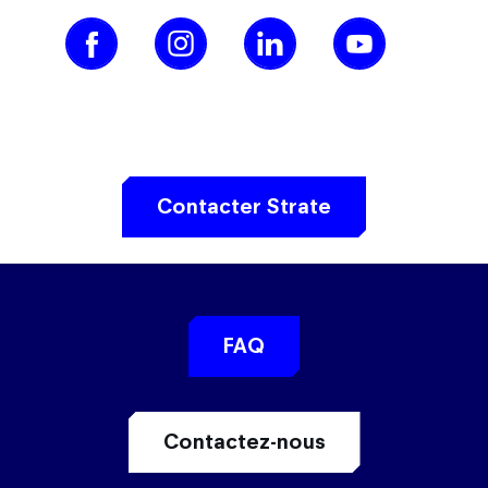
Contacter Strate
FAQ
Contactez-nous