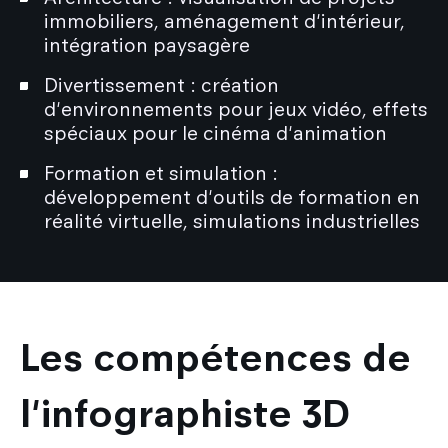
immobiliers, aménagement d'intérieur,
intégration paysagère
Divertissement : création
d'environnements pour jeux vidéo, effets
spéciaux pour le cinéma d'animation
Formation et simulation :
développement d'outils de formation en
réalité virtuelle, simulations industrielles
Les compétences de
l'infographiste 3D