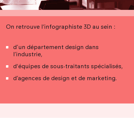
On retrouve l'infographiste 3D au sein :
d’un département design dans
l’industrie,
d'équipes de sous-traitants spécialisés,
d’agences de design et de marketing.