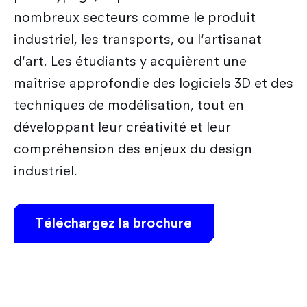
nombreux secteurs comme le produit
industriel, les transports, ou l'artisanat
d'art. Les étudiants y acquièrent une
maîtrise approfondie des logiciels 3D et des
techniques de modélisation, tout en
développant leur créativité et leur
compréhension des enjeux du design
industriel.
Téléchargez la brochure