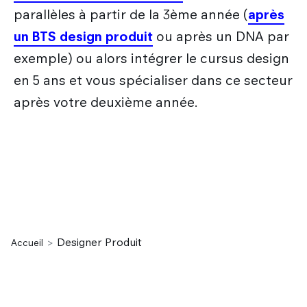
parallèles à partir de la 3ème année (
après
un BTS design produit
ou après un DNA par
exemple) ou alors intégrer le cursus design
en 5 ans et vous spécialiser dans ce secteur
après votre deuxième année.
Designer Produit
Accueil