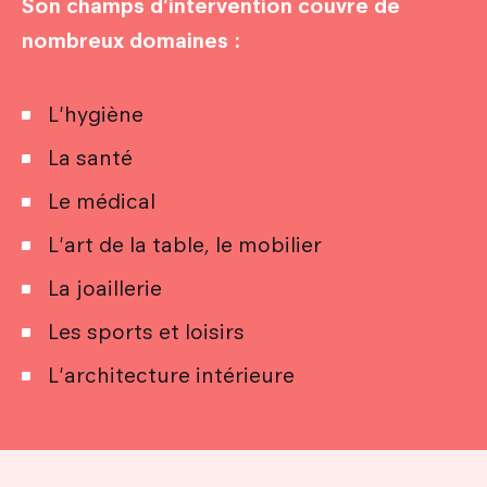
Son champs d'intervention couvre de
nombreux domaines :
L'hygiène
La santé
Le médical
L'art de la table, le mobilier
La joaillerie
Les sports et loisirs
L'architecture intérieure