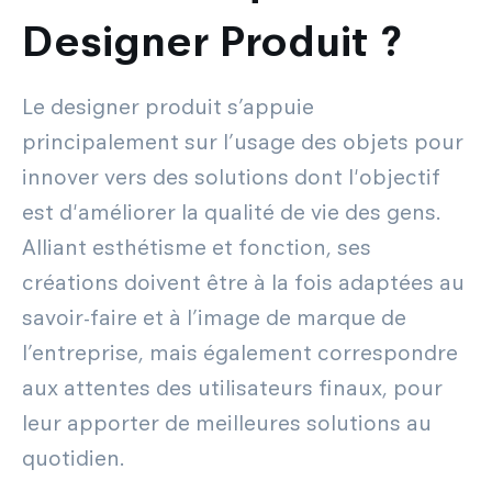
Designer Produit ?
Le designer produit s’appuie
principalement sur l’usage des objets pour
innover vers des solutions dont l'objectif
est d'améliorer la qualité de vie des gens.
Alliant esthétisme et fonction, ses
créations doivent être à la fois adaptées au
savoir-faire et à l’image de marque de
l’entreprise, mais également correspondre
aux attentes des utilisateurs finaux, pour
leur apporter de meilleures solutions au
quotidien.