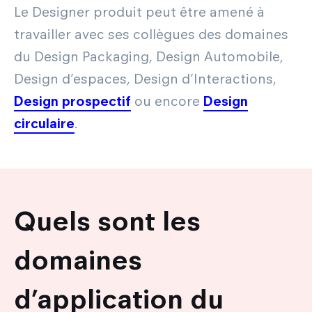
Le Designer produit peut être amené à
travailler avec ses collègues des domaines
du Design Packaging, Design Automobile,
Design d’espaces, Design d’Interactions,
Design prospectif
ou encore
Design
circulaire
.
Quels sont les
domaines
d’application du