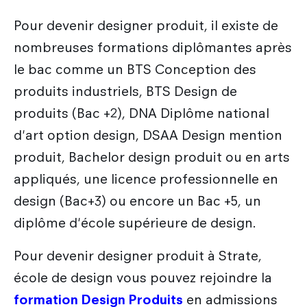
Pour devenir designer produit, il existe de
nombreuses formations diplômantes après
le bac comme un BTS Conception des
produits industriels, BTS Design de
produits (Bac +2), DNA Diplôme national
d'art option design, DSAA Design mention
produit, Bachelor design produit ou en arts
appliqués,
une licence professionnelle en
design (Bac+3) ou encore un Bac +5, un
diplôme d'école supérieure de design.
Pour devenir designer produit à Strate,
école de design vous pouvez rejoindre la
formation Design Produits
en admissions