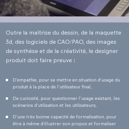
Outre la maîtrise du dessin, de la maquette
3d, des logiciels de CAO/PAO, des images
de synthèse et de la créativité, le designer
produit doit faire preuve
:
D’empathie, pour se mettre en situation d’usage du
produit à la place de l’utilisateur final,
De curiosité, pour questionner l’usage existant, les
scénarios d’utilisation et les utilisateurs,
D’une très bonne capacité de formalisation, pour
être à même d’illustrer son propos et formaliser