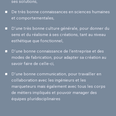
ses solutions,
De très bonne connaissances en sciences humaines
et comportementales,
D’une très bonne culture générale, pour donner du
sens et du réalisme à ses créations, tant au niveau
esthétique que fonctionnel,
D’une bonne connaissance de l’entreprise et des
modes de fabrication, pour adapter sa création au
savoir faire de celle-ci,
D’une bonne communication, pour travailler en
collaboration avec les ingénieurs et les
marqueteurs mais également avec tous les corps
de métiers impliqués et pouvoir manager des
équipes pluridisciplinaires