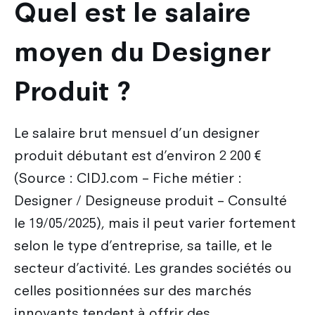
Quel est le salaire
moyen du Designer
Produit ?
Le salaire brut mensuel d’un designer
produit débutant est d’environ 2 200 €
(Source : CIDJ.com – Fiche métier :
Designer / Designeuse produit – Consulté
le 19/05/2025), mais il peut varier fortement
selon le type d’entreprise, sa taille, et le
secteur d’activité. Les grandes sociétés ou
celles positionnées sur des marchés
innovants tendent à offrir des