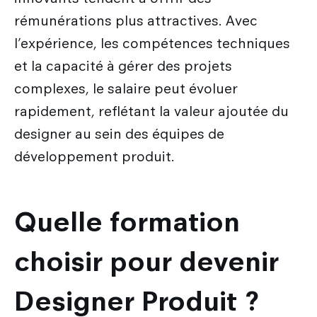
rémunérations plus attractives. Avec
l’expérience, les compétences techniques
et la capacité à gérer des projets
complexes, le salaire peut évoluer
rapidement, reflétant la valeur ajoutée du
designer au sein des équipes de
développement produit.
Quelle formation
choisir pour devenir
Designer Produit ?