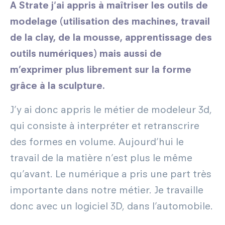
A Strate j'ai appris à maîtriser les outils de
modelage (utilisation des machines, travail
de la clay, de la mousse, apprentissage des
outils numériques) mais aussi de
m’exprimer plus librement sur la forme
grâce à la sculpture.
J’y ai donc appris le métier de modeleur 3d,
qui consiste à interpréter et retranscrire
des formes en volume. Aujourd’hui le
travail de la matière n’est plus le même
qu’avant. Le numérique a pris une part très
importante dans notre métier. Je travaille
donc avec un logiciel 3D, dans l’automobile.