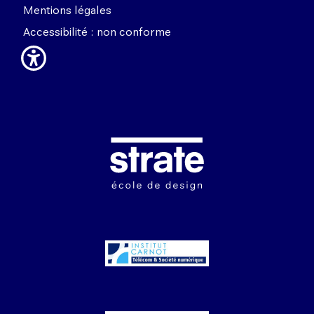
Mentions légales
Accessibilité : non conforme
Image