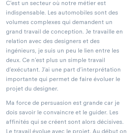
C’est un secteur où notre métier est
indispensable. Les automobiles sont des
volumes complexes qui demandent un
grand travail de conception. Je travaille en
relation avec des designers et des
ingénieurs, je suis un peu le lien entre les
deux. Ce n’est plus un simple travail
d’exécutant. J’ai une part d’interprétation
importante qui permet de faire évoluer le
projet du designer.
Ma force de persuasion est grande car je
dois savoir le convaincre et le guider. Les
affinités qui se créent sont alors décisives.
Le travail évolue avec le projet. Au début on