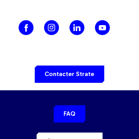
Contacter Strate
FAQ