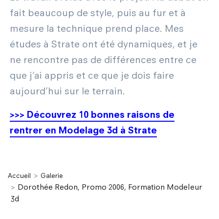
fait beaucoup de style, puis au fur et à
mesure la technique prend place. Mes
études à Strate ont été dynamiques, et je
ne rencontre pas de différences entre ce
que j’ai appris et ce que je dois faire
aujourd’hui sur le terrain.
>>> Découvrez 10 bonnes raisons de
rentrer en Modelage 3d à Strate
Accueil
Galerie
Dorothée Redon, Promo 2006, Formation Modeleur
3d