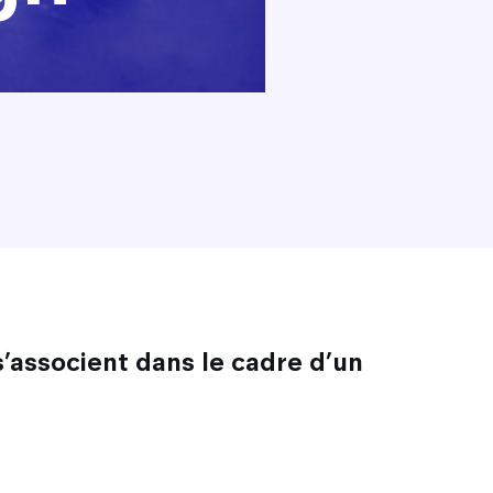
s’associent dans le cadre d’un