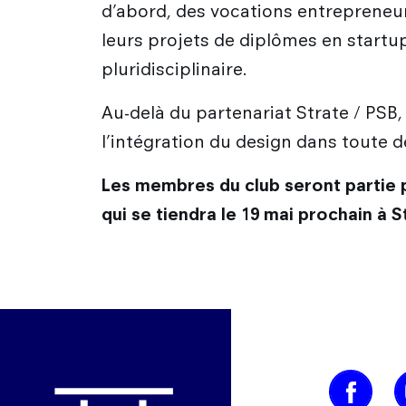
d’abord, des vocations entrepreneur
leurs projets de diplômes en startu
pluridisciplinaire.
Au-delà du partenariat Strate / PSB,
l’intégration du design dans toute
Les membres du club seront partie p
qui se tiendra le 19 mai prochain à S
Image