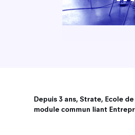
Depuis 3 ans, Strate, Ecole de
module commun liant Entrepr