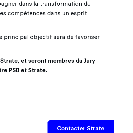
pagner dans la transformation de
utres compétences dans un esprit
 principal objectif sera de favoriser
 Strate, et seront membres du Jury
tre PSB et Strate.
Contacter Strate