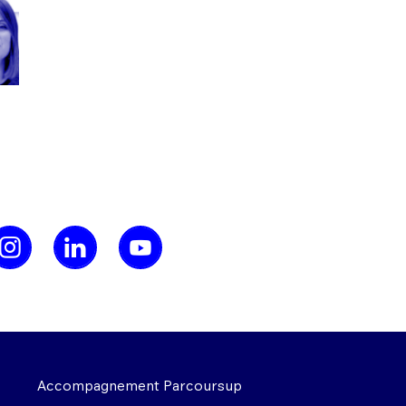
Accompagnement Parcoursup