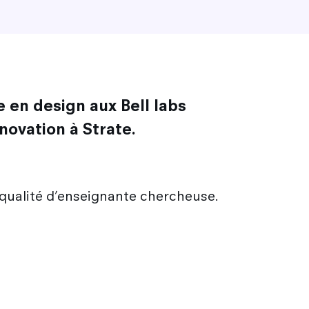
 en design aux Bell labs
novation à Strate.
 qualité d’enseignante chercheuse.