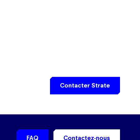
Contacter Strate
FAQ
Contactez-nous