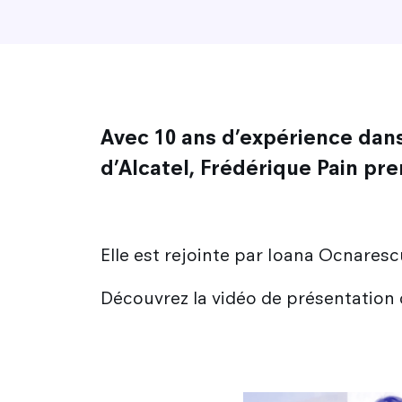
Avec 10 ans d’expérience dans
d’Alcatel, Frédérique Pain pre
Elle est rejointe par Ioana Ocnaresc
Découvrez la vidéo de présentation d