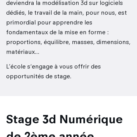
deviendra la modélisation 3d sur logiciels
dédiés, le travail de la main, pour nous, est
primordial pour apprendre les
fondamentaux de la mise en forme :
proportions, équilibre, masses, dimensions,
matériaux...
L’école s'engage à vous offrir des
opportunités de stage.
Stage 3d Numérique
de 2ème année