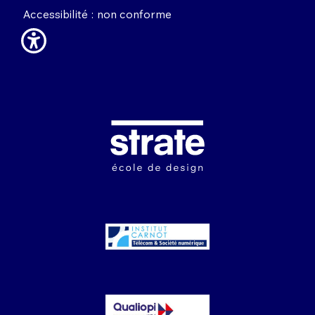
Accessibilité : non conforme
Image