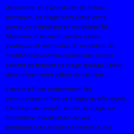
décembre, et d’une durée de 3 mois
minimum, ce stage vient clore votre
parcours d’étudiant en modelage 3d.
Maintenant en maîtrise des outils,
pratiques et méthodes du modeleur 3d,
traditionnel comme numérique, il vous
revient de trouver ce stage, puisqu’il peut
déterminer votre début de carrière.
L’école diffuse évidemment les
nombreuses offres de stages qu’elle reçoit.
L’entreprise remplit, en fin de stage, un
formulaire d’évaluation de vos
performances et comportements, qui