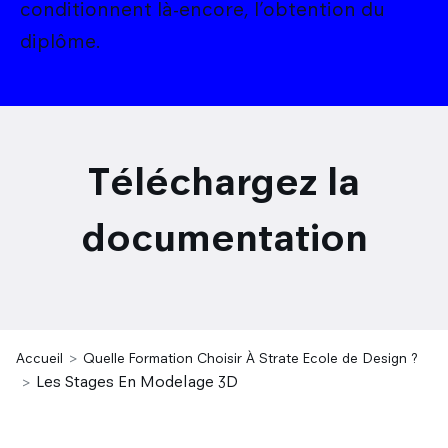
conditionnent là-encore, l’obtention du
diplôme.
Téléchargez la
documentation
Accueil
Quelle Formation Choisir À Strate Ecole de Design ?
Les Stages En Modelage 3D