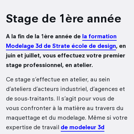
Stage de 1ère année
A la fin de la 1ère année de
la formation
Modelage 3d de Strate école de design
, en
juin et juillet, vous effectuez votre premier
stage professionnel, en atelier.
Ce stage s’effectue en atelier, au sein
d’ateliers d’acteurs industriel, d’agences et
de sous-traitants. Il s’agit pour vous de
vous confronter à la matière au travers du
maquettage et du modelage. Même si votre
expertise de travail
de modeleur 3d