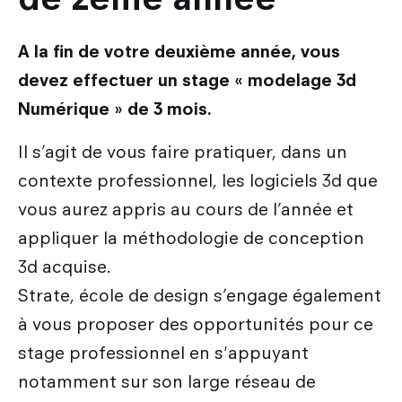
A la fin de votre deuxième année, vous
devez effectuer un stage « modelage 3d
Numérique » de 3 mois.
Il s’agit de vous faire pratiquer, dans un
contexte professionnel, les logiciels 3d que
vous aurez appris au cours de l’année et
appliquer la méthodologie de conception
3d acquise.
Strate, école de design s’engage également
à vous proposer des opportunités pour ce
stage professionnel en s'appuyant
notamment sur son large réseau de