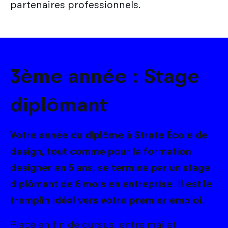
partenaires professionnels.
3ème année : Stage
diplômant
Votre année du diplôme à Strate École de
design, tout comme pour la formation
designer en 5 ans, se termine par un stage
diplômant de 6 mois en entreprise. Il est le
tremplin idéal vers votre premier emploi.
Placé en fin de cursus, entre mai et