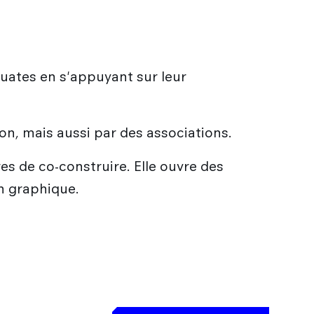
uates en s'appuyant sur leur
on, mais aussi par des associations.
es de co-construire. Elle ouvre des
on graphique.