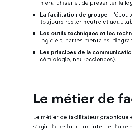
hiérarchiser et de présenter la l
La facilitation de groupe
: l'écout
toujours rester neutre et adaptab
Les outils techniques et les techn
logiciels, cartes mentales, diagra
Les principes de la communication
sémiologie, neurosciences).
Le métier de fa
Le métier de facilitateur graphique e
s'agir d'une fonction interne d'une 