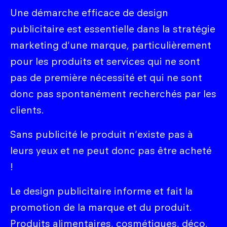
Une démarche efficace de design
publicitaire est essentielle dans la stratégie
marketing d'une marque, particulièrement
pour les produits et services qui ne sont
pas de première nécessité et qui ne sont
donc pas spontanément recherchés par les
clients.
Sans publicité le produit n'existe pas à
leurs yeux et ne peut donc pas être acheté
!
Le design publicitaire informe et fait la
promotion de la marque et du produit.
Produits alimentaires, cosmétiques, déco,