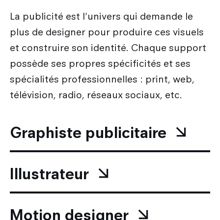
La publicité est l'univers qui demande le
plus de designer pour produire ces visuels
et construire son identité. Chaque support
possède ses propres spécificités et ses
spécialités professionnelles : print, web,
télévision, radio, réseaux sociaux, etc.
Graphiste publicitaire
Illustrateur
Motion designer