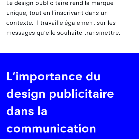
Le design publicitaire rend la marque
unique, tout en l'inscrivant dans un
contexte. Il travaille également sur les
messages qu'elle souhaite transmettre.
L'importance du
design publicitaire
dans la
communication