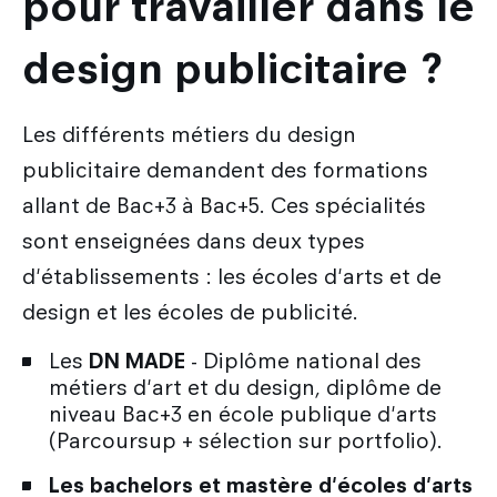
pour travailler dans le
design publicitaire ?
Les différents métiers du design
publicitaire demandent des formations
allant de Bac+3 à Bac+5. Ces spécialités
sont enseignées dans deux types
d'établissements : les écoles d'arts et de
design et les écoles de publicité.
Les
DN MADE
- Diplôme national des
métiers d'art et du design, diplôme de
niveau Bac+3 en école publique d'arts
(Parcoursup + sélection sur portfolio).
Les bachelors et mastère d'écoles d'arts