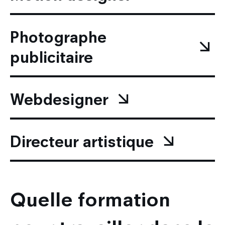
Photographe
publicitaire
Webdesigner
Directeur artistique
Quelle formation