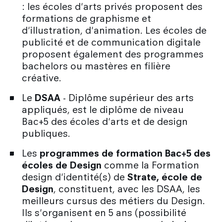
: les écoles d'arts privés proposent des
formations de graphisme et
d'illustration, d'animation. Les écoles de
publicité et de communication digitale
proposent également des programmes
bachelors ou mastères en filière
créative.
Le
DSAA
- Diplôme supérieur des arts
appliqués, est le diplôme de niveau
Bac+5 des écoles d'arts et de design
publiques.
Les
programmes de
formation Bac+5 des
écoles de Design
comme la Formation
design d'identité(s) de
Strate, école de
Design
, constituent, avec les DSAA, les
meilleurs cursus des métiers du Design.
Ils s'organisent en 5 ans (possibilité