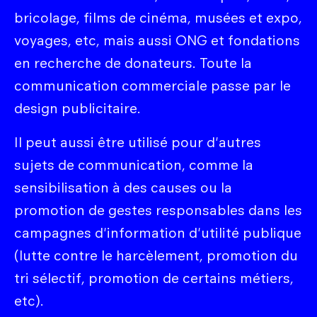
bricolage, films de cinéma, musées et expo,
voyages, etc, mais aussi ONG et fondations
en recherche de donateurs. Toute la
communication commerciale passe par le
design publicitaire.
Il peut aussi être utilisé pour d'autres
sujets de communication, comme la
sensibilisation à des causes ou la
promotion de gestes responsables dans les
campagnes d'information d'utilité publique
(lutte contre le harcèlement, promotion du
tri sélectif, promotion de certains métiers,
etc).