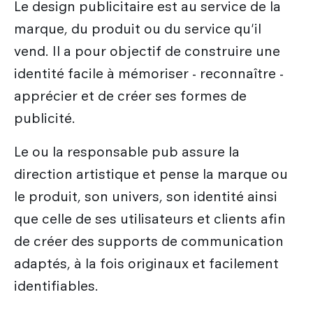
Le design publicitaire est au service de la
marque, du produit ou du service qu'il
vend. Il a pour objectif de construire une
identité facile à mémoriser - reconnaître -
apprécier et de créer ses formes de
publicité.
Le ou la responsable pub assure la
direction artistique et pense la marque ou
le produit, son univers, son identité ainsi
que celle de ses utilisateurs et clients afin
de créer des supports de communication
adaptés, à la fois originaux et facilement
identifiables.