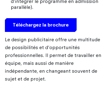
d'intégrer le programme en admission
parallèle).
Téléchargez la brochure
Le design publicitaire offre une multitude
de possibilités et d'opportunités
professionnelles. Il permet de travailler en
équipe, mais aussi de manière
indépendante, en changeant souvent de
sujet et de projet.