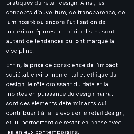
pratiques du retail design. Ainsi, les
concepts d’ouverture, de transparence, de
luminosité ou encore l’utilisation de
matériaux épurés ou minimalistes sont
autant de tendances qui ont marqué la
discipline.
Enfin, la prise de conscience de l’impact
sociétal, environnemental et éthique du
design, le rôle croissant du data et la
montée en puissance du design narratif
sont des éléments déterminants qui
contribuent à faire évoluer le retail design,
et lui permettent de rester en phase avec
les enjeux contemporains.