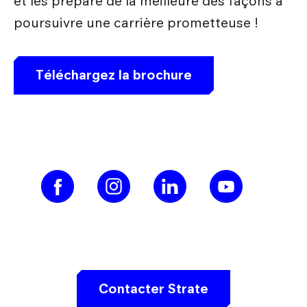
et les prépare de la meilleure des façons à
poursuivre une carrière prometteuse !
Téléchargez la brochure
Contacter Strate