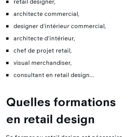
retail designer,
architecte commercial,
designer d'intérieur commercial,
architecte d'intérieur,
chef de projet retail,
visual merchandiser,
consultant en retail design…
Quelles formations
en retail design