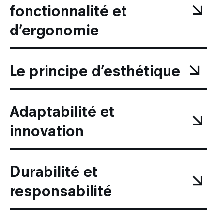
fonctionnalité et
d’ergonomie
Le principe d’esthétique
Adaptabilité et
innovation
Durabilité et
responsabilité