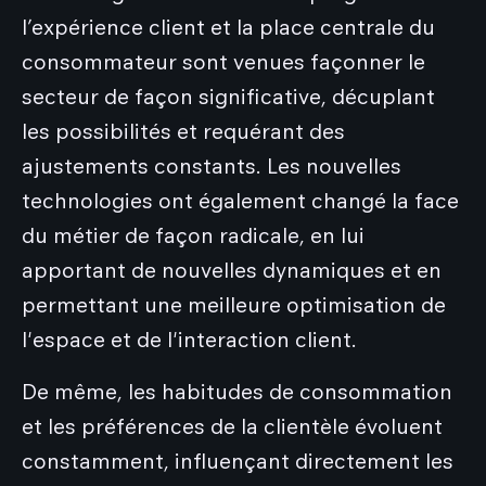
l’expérience client et la place centrale du
consommateur sont venues façonner le
secteur de façon significative, décuplant
les possibilités et requérant des
ajustements constants. Les nouvelles
technologies ont également changé la face
du métier de façon radicale, en lui
apportant de nouvelles dynamiques et en
permettant une meilleure optimisation de
l'espace et de l'interaction client.
De même, les habitudes de consommation
et les préférences de la clientèle évoluent
constamment, influençant directement les