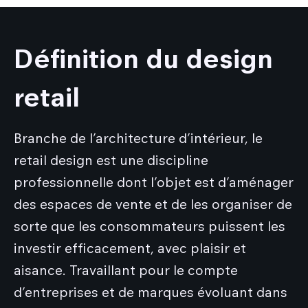
Définition du design
retail
Branche de l’architecture d’intérieur, le
retail design est une discipline
professionnelle dont l’objet est d’aménager
des espaces de vente et de les organiser de
sorte que les consommateurs puissent les
investir efficacement, avec plaisir et
aisance. Travaillant pour le compte
d’entreprises et de marques évoluant dans