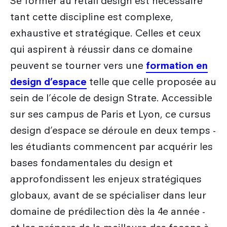
Se former au retail design est nécessaire
tant cette discipline est complexe,
exhaustive et stratégique. Celles et ceux
qui aspirent à réussir dans ce domaine
peuvent se tourner vers une
formation en
design d’espace
telle que celle proposée au
sein de l’école de design Strate. Accessible
sur ses campus de Paris et Lyon, ce cursus
design d’espace se déroule en deux temps -
les étudiants commencent par acquérir les
bases fondamentales du design et
approfondissent les enjeux stratégiques
globaux, avant de se spécialiser dans leur
domaine de prédilection dès la 4e année -