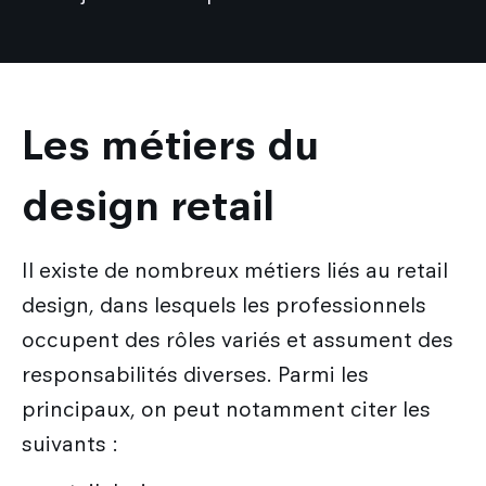
Les métiers du
design retail
Il existe de nombreux métiers liés au retail
design, dans lesquels les professionnels
occupent des rôles variés et assument des
responsabilités diverses. Parmi les
principaux, on peut notamment citer les
suivants :