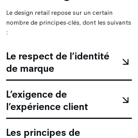
Le design retail repose sur un certain
nombre de principes-clés, dont les suivants
:
Le respect de l’identité
de marque
L’exigence de
l’expérience client
Les principes de