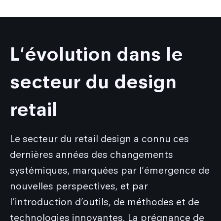
L'évolution dans le
secteur du design
retail
Le secteur du retail design a connu ces
dernières années des changements
systémiques, marquées par l’émergence de
nouvelles perspectives, et par
l’introduction d’outils, de méthodes et de
technologies innovantes. La prégnance de