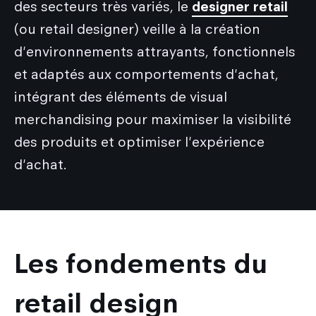
des secteurs très variés, le
designer retail
(ou retail designer) veille à la création
d'environnements attrayants, fonctionnels
et adaptés aux comportements d'achat,
intégrant des éléments de visual
merchandising pour maximiser la visibilité
des produits et optimiser l'expérience
d'achat.
Les fondements du
retail design