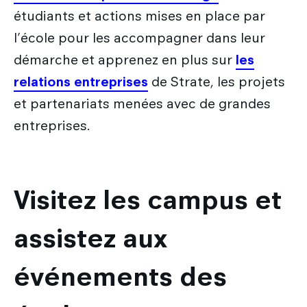
étudiants et actions mises en place par
l’école pour les accompagner dans leur
démarche et apprenez en plus sur
les
relations entreprises
de Strate, les projets
et partenariats menées avec de grandes
entreprises.
Visitez les campus et
assistez aux
événements des