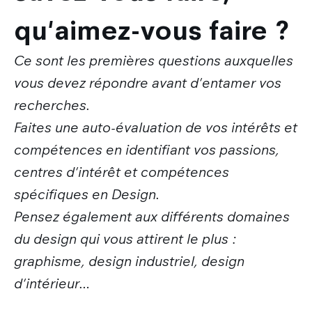
qu'aimez-vous faire ?
Ce sont les premières questions auxquelles
vous devez répondre avant d'entamer vos
recherches.
Faites une auto-évaluation de vos intérêts et
compétences en identifiant vos passions,
centres d'intérêt et compétences
spécifiques en Design.
Pensez également aux différents domaines
du design qui vous attirent le plus :
graphisme, design industriel, design
d'intérieur…