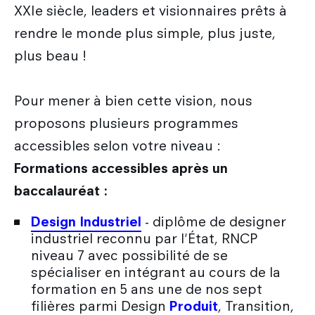
XXIe siècle, leaders et visionnaires prêts à
rendre le monde plus simple, plus juste,
plus beau !
Pour mener à bien cette vision, nous
proposons plusieurs programmes
accessibles selon votre niveau :
Formations accessibles après un
baccalauréat :
Design Industriel
- diplôme de designer
industriel reconnu par l'État, RNCP
niveau 7 avec possibilité de se
spécialiser en intégrant au cours de la
formation en 5 ans une de nos sept
filières parmi Design
Produit
, Transition,