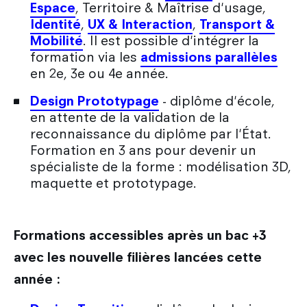
Espace
, Territoire & Maîtrise d'usage,
Identité
,
UX & Interaction
,
Transport &
Mobilité
. Il est possible d'intégrer la
formation via les
admissions parallèles
en 2e, 3e ou 4e année.
Design Prototypage
- diplôme d'école,
en attente de la validation de la
reconnaissance du diplôme par l'État.
Formation en 3 ans pour devenir un
spécialiste de la forme : modélisation 3D,
maquette et prototypage.
Formations accessibles après un bac +3
avec les nouvelle filières lancées cette
année :