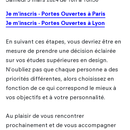
Je m'inscris - Portes Ouvertes à Paris
Je m'inscris - Portes Ouvertes à Lyon
En suivant ces étapes, vous devriez être en
mesure de prendre une décision éclairée
sur vos études supérieures en design.
N'oubliez pas que chaque personne a des
priorités différentes, alors choisissez en
fonction de ce qui correspond le mieux à
vos objectifs et à votre personnalité.
Au plaisir de vous rencontrer
prochainement et de vous accompagner