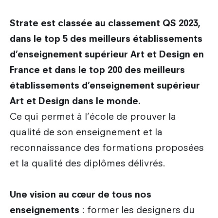
Strate est classée au classement QS 2023,
dans le top 5 des meilleurs établissements
d’enseignement supérieur Art et Design en
France et dans le top 200 des meilleurs
établissements d’enseignement supérieur
Art et Design dans le monde.
Ce qui permet à l’école de prouver la
qualité de son enseignement et la
reconnaissance des formations proposées
et la qualité des diplômes délivrés.
Une vision au cœur de tous nos
enseignements
: former les designers du