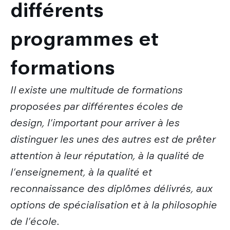
différents
programmes et
formations
Il existe une multitude de formations
proposées par différentes écoles de
design, l'important pour arriver à les
distinguer les unes des autres est de prêter
attention à leur réputation, à la qualité de
l'enseignement, à la qualité et
reconnaissance des diplômes délivrés, aux
options de spécialisation et à la philosophie
de l'école.