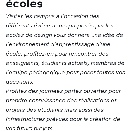
écoles
Visiter les campus à l'occasion des
différents événements proposés par les
écoles de design vous donnera une idée de
l'environnement d'apprentissage d'une
école, profitez-en pour rencontrer des
enseignants, étudiants actuels, membres de
l'équipe pédagogique pour poser toutes vos
questions.
Profitez des journées portes ouvertes pour
prendre connaissance des réalisations et
projets des étudiants mais aussi des
infrastructures prévues pour la création de
vos futurs projets.