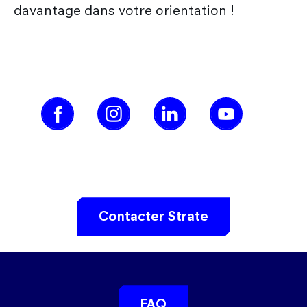
davantage dans votre orientation !
Contacter Strate
FAQ