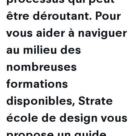
être déroutant. Pour
vous aider à naviguer
au milieu des
nombreuses
formations
disponibles, Strate
école de design vous
propose un guide