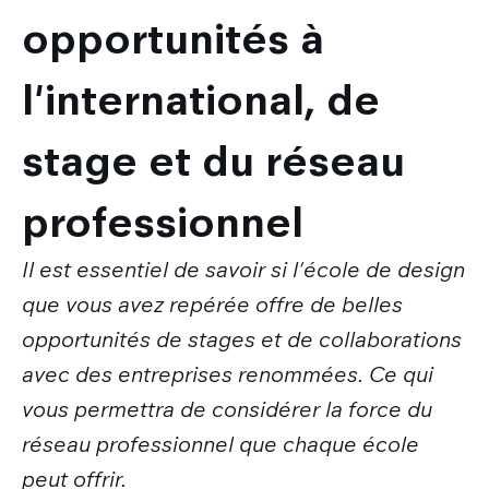
opportunités à
l'international, de
stage et du réseau
professionnel
Il est essentiel de savoir si l'école de design
que vous avez repérée offre de belles
opportunités de stages et de collaborations
avec des entreprises renommées. Ce qui
vous permettra de considérer la force du
réseau professionnel que chaque école
peut offrir.