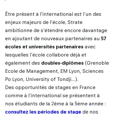
Être présent à l’international est l’un des
enjeux majeurs de l’école, Strate
ambitionne de s'étendre encore davantage
en ajoutant de nouveaux partenaires au
57
écoles et universités partenaires
avec
lesquelles l’école collabore déjà et
également des
doubles-diplômes
(Grenoble
Ecole de Management, EM Lyon, Sciences
Po Lyon, University of Tondji…).
Des opportunités de stages en France
comme à l’international se présentent à
nos étudiants de la 2ème à la 5ème année :
consultez les périodes de stage
de nos