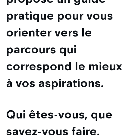
pratique pour vous
orienter vers le
parcours qui
correspond le mieux
à vos aspirations.
Qui êtes-vous, que
savez-vous faire,