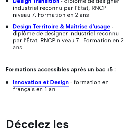
Design Transition
- diplôme de designer
industriel reconnu par l'État, RNCP
niveau 7. Formation en 2 ans
Design Territoire & Maîtrise d'usage
-
diplôme de designer industriel reconnu
par l'État, RNCP niveau 7 . Formation en 2
ans
Formations accessibles après un bac +5 :
Innovation et Design
- formation en
français en 1 an
Décelez les