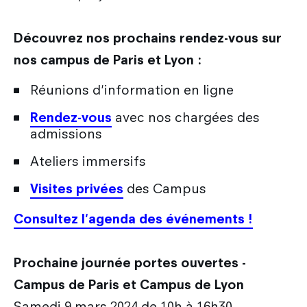
Découvrez nos prochains rendez-vous sur
nos campus de Paris et Lyon :
Réunions d'information en ligne
Rendez-vous
avec nos chargées des
admissions
Ateliers immersifs
Visites privées
des Campus
Consultez l'agenda des événements !
Prochaine journée portes ouvertes -
Campus de Paris et Campus de Lyon
Samedi 9 mars 2024 de 10h à 16h30