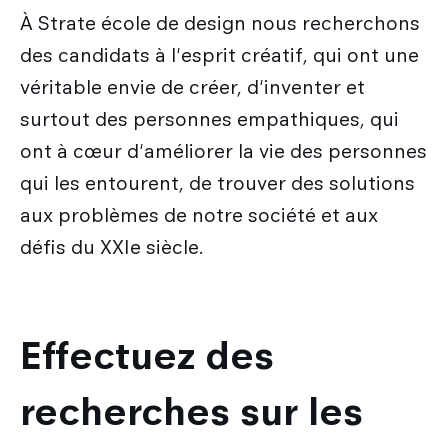
À Strate école de design nous recherchons
des candidats à l'esprit créatif, qui ont une
véritable envie de créer, d'inventer et
surtout des personnes empathiques, qui
ont à cœur d'améliorer la vie des personnes
qui les entourent, de trouver des solutions
aux problèmes de notre société et aux
défis du XXIe siècle.
Effectuez des
recherches sur les