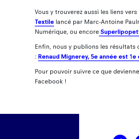
Vous y trouverez aussi les liens vers
Textile
lancé par Marc-Antoine Paul
Numérique, ou encore
Superlipope
Enfin, nous y publions les résultats
:
Renaud Mignerey, 5e année est 1e
Pour pouvoir suivre ce que deviennen
Facebook !