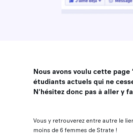
Nous avons voulu cette page "
étudiants actuels qui ne cess
N'hésitez donc pas à aller y fa
Vous y retrouverez entre autre le li
moins de 6 femmes de Strate !