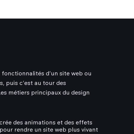
s fonctionnalités d'un site web ou
s, puis c'est au tour des
es métiers principaux du design
 crée des animations et des effets
pour rendre un site web plus vivant