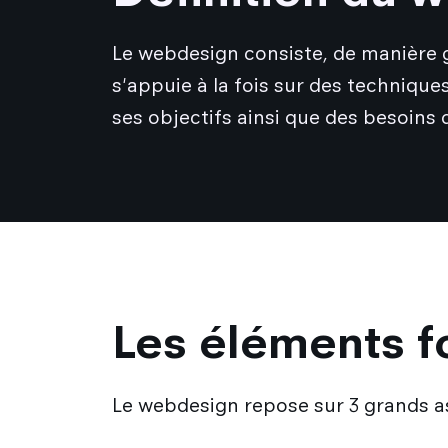
Le webdesign consiste, de manière glo
s'appuie à la fois sur des techniq
ses objectifs ainsi que des besoins de
Les éléments 
Le webdesign repose sur 3 grands a