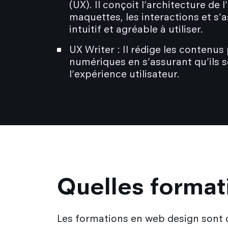
(UX). Il conçoit l'architecture de l
maquettes, les interactions et s'a
intuitif et agréable à utiliser.
UX Writer : Il rédige les contenus
numériques en s'assurant qu'ils s
l'expérience utilisateur.
Quelles format
Les formations en web design sont d