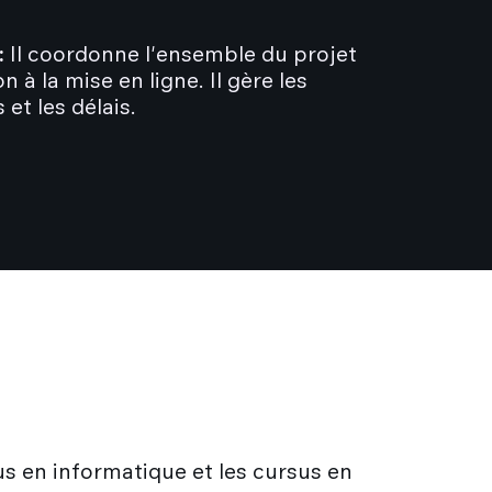
:
Il coordonne l'ensemble du projet
 à la mise en ligne. Il gère les
et les délais.
s en informatique et les cursus en