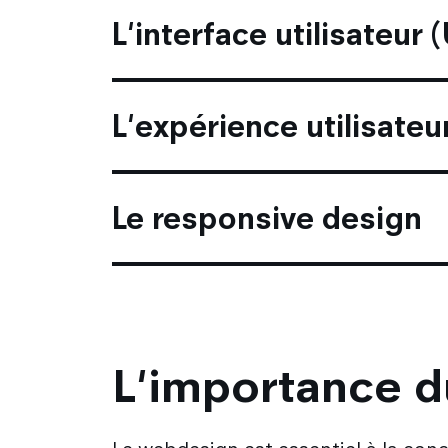
L'interface utilisateur (
L'expérience utilisateu
Le responsive design
L'importance d