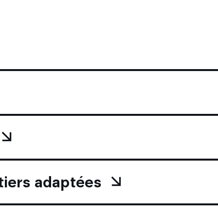
tiers adaptées