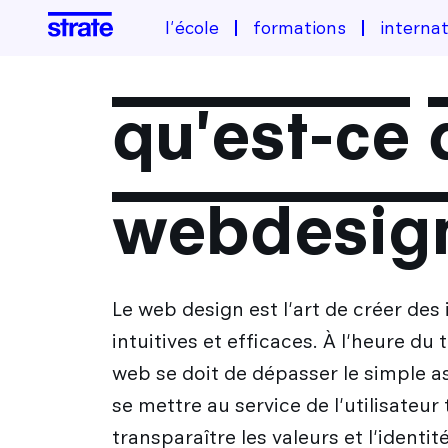
l'école
formations
internat
qu'est-ce 
webdesig
Le web design est l'art de créer des
intuitives et efficaces. À l'heure du 
web se doit de dépasser le simple a
se mettre au service de l'utilisateur
transparaître les valeurs et l'identi