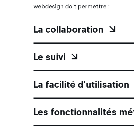
webdesign doit permettre :
La collaboration
Le suivi
La facilité d'utilisation
Les fonctionnalités mé