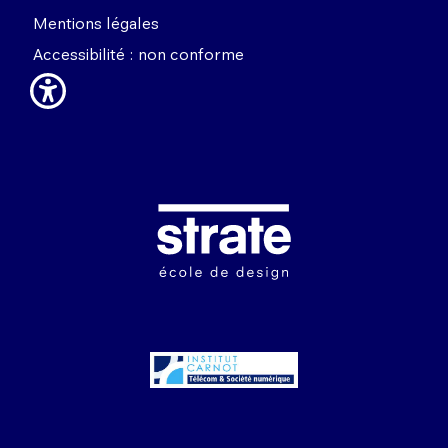
Mentions légales
Accessibilité : non conforme
Image