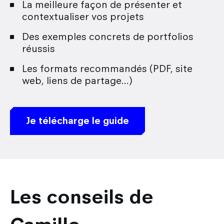
La meilleure façon de présenter et
contextualiser vos projets
Des exemples concrets de portfolios
réussis
Les formats recommandés (PDF, site
web, liens de partage…)
Je télécharge le guide
Les conseils de