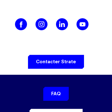
Contacter Strate
FAQ