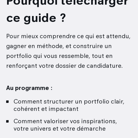
Pourquoi télécharger
ce guide ?
Pour mieux comprendre ce qui est attendu,
gagner en méthode, et construire un
portfolio qui vous ressemble, tout en
renforçant votre dossier de candidature.
Au programme :
Comment structurer un portfolio clair,
cohérent et impactant
Comment valoriser vos inspirations,
votre univers et votre démarche