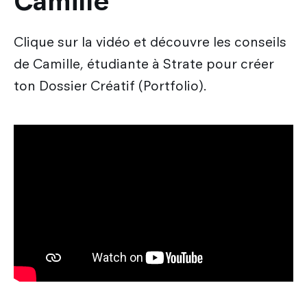
Camille
Clique sur la vidéo et découvre les conseils
de Camille, étudiante à Strate pour créer
ton Dossier Créatif (Portfolio).