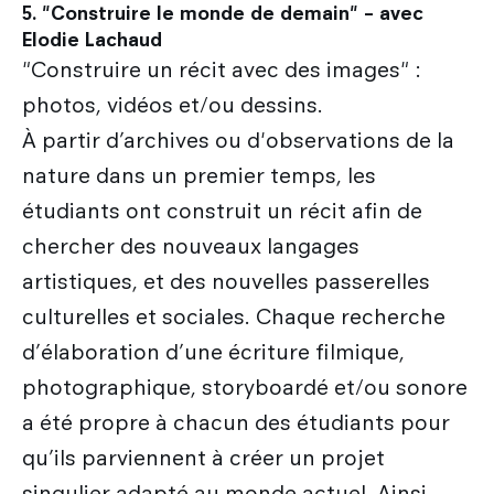
5. "Construire le monde de demain" – avec
Elodie Lachaud
"Construire un récit avec des images" :
photos, vidéos et/ou dessins.
À partir d’archives ou d'observations de la
nature dans un premier temps, les
étudiants ont construit un récit afin de
chercher des nouveaux langages
artistiques, et des nouvelles passerelles
culturelles et sociales. Chaque recherche
d’élaboration d’une écriture filmique,
photographique, storyboardé et/ou sonore
a été propre à chacun des étudiants pour
qu’ils parviennent à créer un projet
singulier adapté au monde actuel. Ainsi