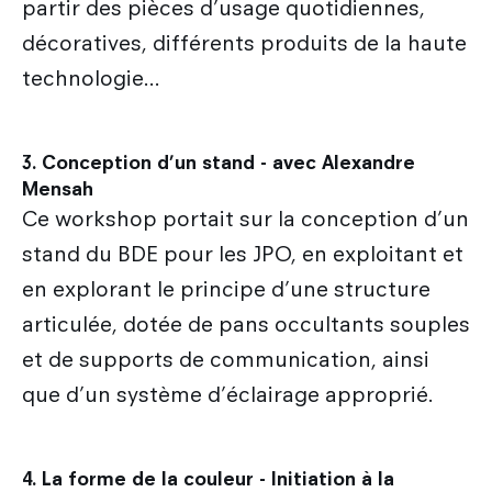
partir des pièces d’usage quotidiennes,
décoratives, différents produits de la haute
technologie...
3. Conception d’un stand - avec Alexandre
Mensah
Ce workshop portait sur la conception d’un
stand du BDE pour les JPO, en exploitant et
en explorant le principe d’une structure
articulée, dotée de pans occultants souples
et de supports de communication, ainsi
que d’un système d’éclairage approprié.
4. La forme de la couleur - Initiation à la