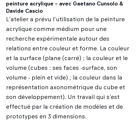
peinture acrylique – avec Gaetano Cunsolo &
Davide Cascio
L'atelier a prévu l'utilisation de la peinture
acrylique comme médium pour une
recherche expérimentale autour des
relations entre couleur et forme. La couleur
et la surface (plane (carré) ; la couleur et le
volume (cubes : ses faces -surface, son
volume - plein et vide) ; la couleur dans la
représentation axonométrique du cube et
son développement). Un travail qui s’est
effectué par la création de modèles et de
prototypes en 3 dimensions.