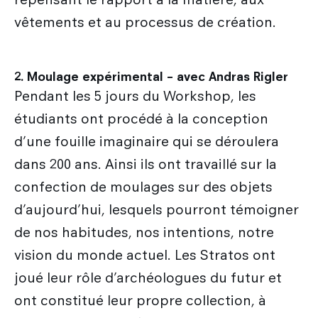
vêtements et au processus de création.
2. Moulage expérimental – avec Andras Rigler
Pendant les 5 jours du Workshop, les
étudiants ont procédé à la conception
d’une fouille imaginaire qui se déroulera
dans 200 ans. Ainsi ils ont travaillé sur la
confection de moulages sur des objets
d’aujourd’hui, lesquels pourront témoigner
de nos habitudes, nos intentions, notre
vision du monde actuel. Les Stratos ont
joué leur rôle d’archéologues du futur et
ont constitué leur propre collection, à