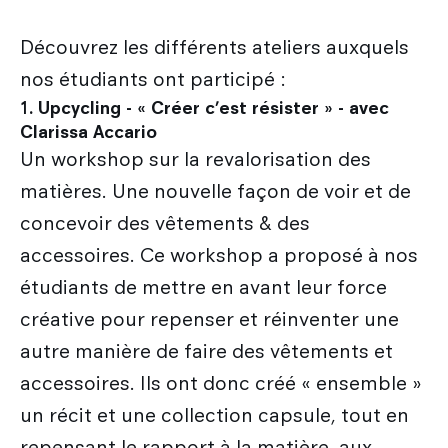
Découvrez les différents ateliers auxquels
nos étudiants ont participé :
1. Upcycling - « Créer c’est résister » - avec
Clarissa Accario
Un workshop sur la revalorisation des
matières. Une nouvelle façon de voir et de
concevoir des vêtements & des
accessoires. Ce workshop a proposé à nos
étudiants de mettre en avant leur force
créative pour repenser et réinventer une
autre manière de faire des vêtements et
accessoires. Ils ont donc créé « ensemble »
un récit et une collection capsule, tout en
repensant le rapport à la matière, aux