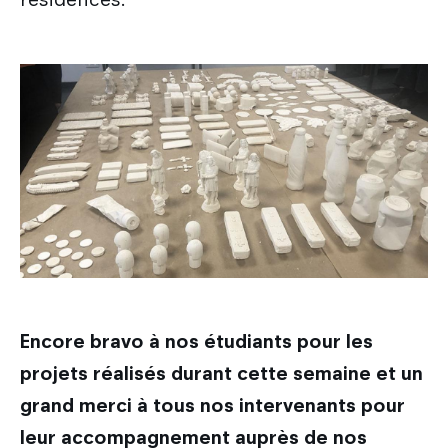
Encore bravo à nos étudiants pour les
projets réalisés durant cette semaine et un
grand merci à tous nos intervenants pour
leur accompagnement auprès de nos