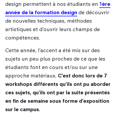
design permettent à nos étudiants en
1ère
année de la formation design
de découvrir
de nouvelles techniques, méthodes
artistiques et d’ouvrir leurs champs de
compétences.
Cette année, l’accent a été mis sur des
sujets un peu plus proches de ce que les
étudiants font en cours et/ou sur une
approche matériaux.
C’est donc lors de 7
workshops différents qu’ils ont pu aborder
ces sujets, qu’ils ont par la suite présentés
en fin de semaine sous forme d’exposition
sur le campus.