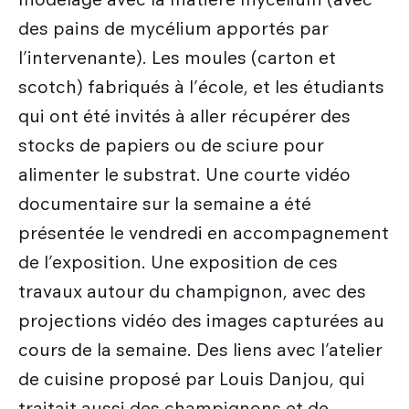
des pains de mycélium apportés par
l’intervenante). Les moules (carton et
scotch) fabriqués à l’école, et les étudiants
qui ont été invités à aller récupérer des
stocks de papiers ou de sciure pour
alimenter le substrat. Une courte vidéo
documentaire sur la semaine a été
présentée le vendredi en accompagnement
de l’exposition. Une exposition de ces
travaux autour du champignon, avec des
projections vidéo des images capturées au
cours de la semaine. Des liens avec l’atelier
de cuisine proposé par Louis Danjou, qui
traitait aussi des champignons et de