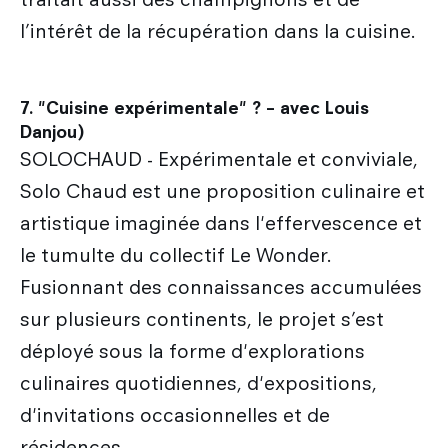
l’intérêt de la récupération dans la cuisine.
7. "Cuisine expérimentale" ? – avec Louis
Danjou)
SOLOCHAUD - Expérimentale et conviviale,
Solo Chaud est une proposition culinaire et
artistique imaginée dans l'effervescence et
le tumulte du collectif Le Wonder.
Fusionnant des connaissances accumulées
sur plusieurs continents, le projet s’est
déployé sous la forme d'explorations
culinaires quotidiennes, d'expositions,
d'invitations occasionnelles et de
résidences.