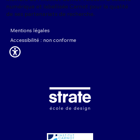
numérique et labellisée Carnot pour la qualité
de ses partenariats de recherche.
Mentions légales
Accessibilité : non conforme
Image