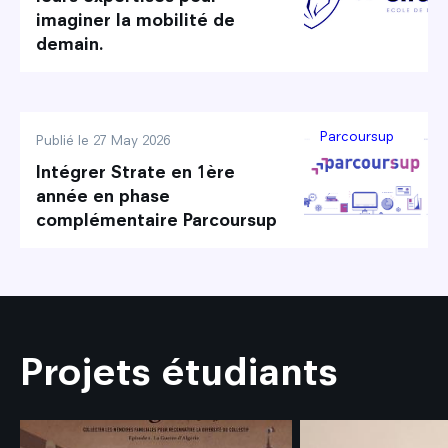
imaginer la mobilité de
demain.
découvrir
Parcoursup
Publié le 27 May 2026
Intégrer Strate en 1ère
année en phase
complémentaire Parcoursup
découvrir
Projets étudiants