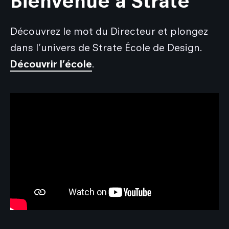
Bienvenue à Strate
Découvrez le mot du Directeur et plongez
dans l’univers de Strate École de Design.
Découvrir l’école
.