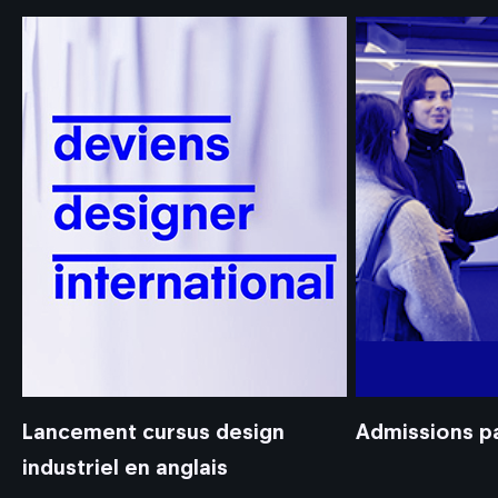
Lancement cursus design
Admissions pa
industriel en anglais