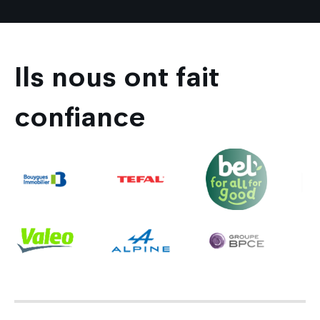
Ils nous ont fait
confiance