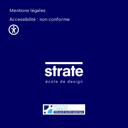
Mentions légales
Accessibilité : non conforme
Image