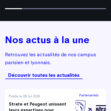
16.666666666666668% completed
Nos actus à la une
Retrouvez les actualités de nos campus
parisien et lyonnais.
Découvrir toutes les actualités
Partenariats
Publié le 08 Jul 2026
Strate et Peugeot unissent
leurs expertises pour