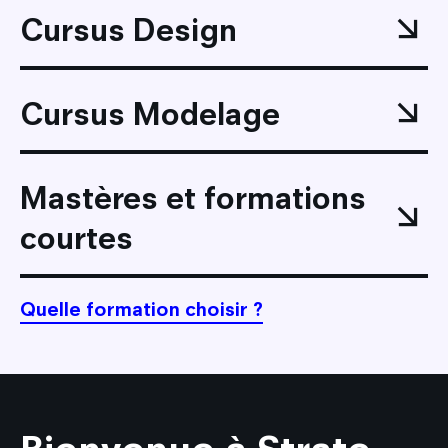
Cursus Design
Cursus Modelage
Mastères et formations
courtes
Quelle formation choisir ?