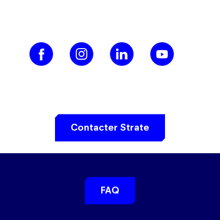
Contacter Strate
FAQ