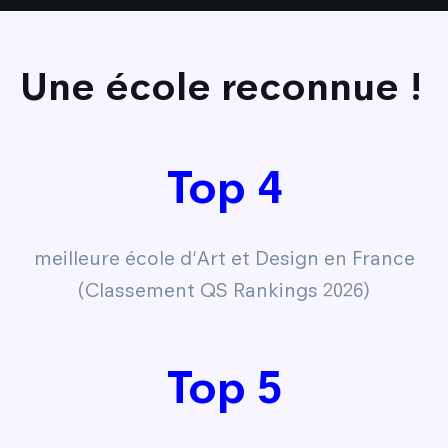
Une école reconnue !
Top 4
meilleure école d'Art et Design en France
(Classement QS Rankings 2026)
Top 5